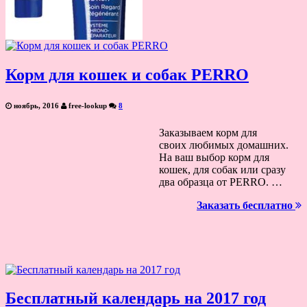
Корм для кошек и собак PERRO
ноябрь, 2016
free-lookup
8
Заказываем корм для
своих любимых домашних.
На ваш выбор корм для
кошек, для собак или сразу
два образца от PERRO. …
Заказать бесплатно
Бесплатный календарь на 2017 год