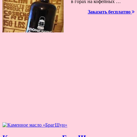
в горах на кофейных …
Заказать бесплатно