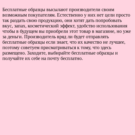
Бесплатные образцы высылают производители своим
возможным покупателям. Естественно у них нет цели просто
так раздать свою продукцию, они хотят дать попробовать
вкус, запах, косметический эффект, удобство использования
чтобы в будущем вы приобрели этот товар в магазине, но уже
за деньги. Производитель вряд ли будет отправлять
бесплатные образцы если знает, что их качество не лучшее,
поэтому советуем присматриваться к тому, что здесь
размещено. Заходите, выбирайте бесплатные образцы и
получайте их себе на почту бесплатно.