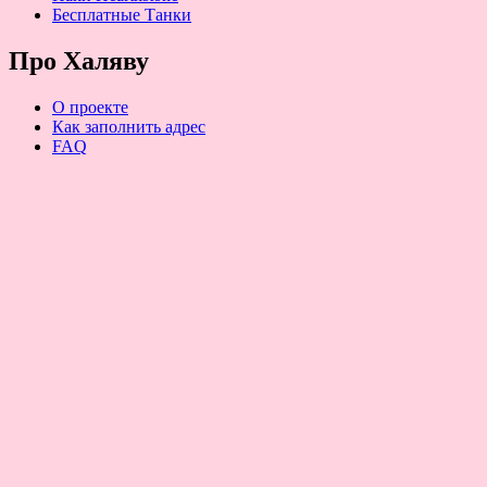
Бесплатные Танки
Про Халяву
О проекте
Как заполнить адрес
FAQ