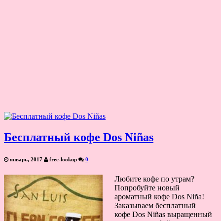
Бесплатный кофе Dos Niñas
январь, 2017
free-lookup
0
Любите кофе по утрам?
Попробуйте новый
ароматный кофе Dos Niña!
Заказываем бесплатный
кофе Dos Niñas выращенный