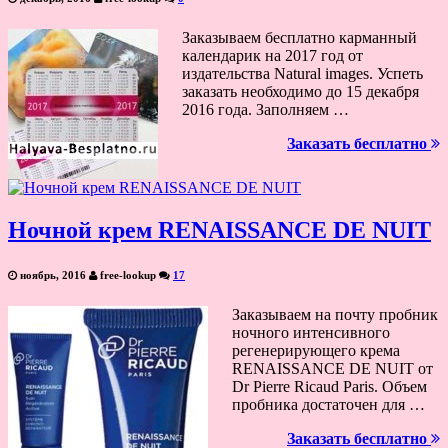
Заказываем бесплатно карманный
календарик на 2017 год от
издательства Natural images. Успеть
заказать необходимо до 15 декабря
2016 года. Заполняем …
Заказать бесплатно
Ночной крем RENAISSANCE DE NUIT
ноябрь, 2016
free-lookup
17
Заказываем на почту пробник
ночного интенсивного
регенерирующего крема
RENAISSANCE DE NUIT от
Dr Pierre Ricaud Paris. Объем
пробника достаточен для …
Заказать бесплатно