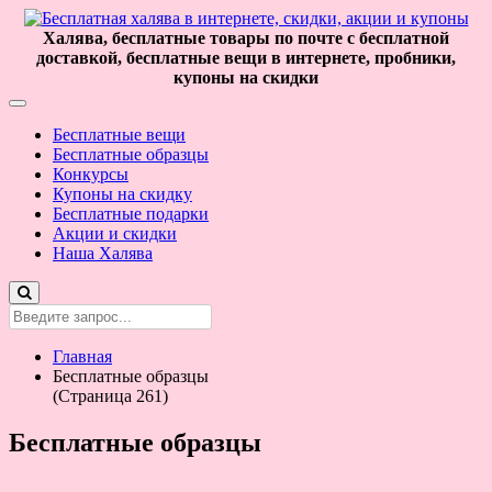
Халява, бесплатные товары по почте с бесплатной
доставкой, бесплатные вещи в интернете, пробники,
купоны на скидки
Бесплатные вещи
Бесплатные образцы
Конкурсы
Купоны на скидку
Бесплатные подарки
Акции и скидки
Наша Халява
Главная
Бесплатные образцы
(Страница 261)
Бесплатные образцы