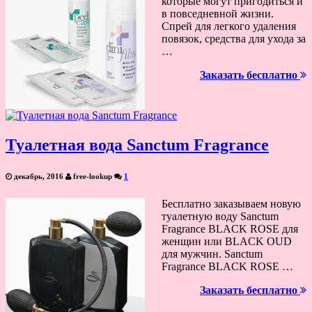
которые могут пригодиться и
в повседневной жизни.
Спрей для легкого удаления
повязок, средства для ухода за
…
Заказать бесплатно
Туалетная вода Sanctum Fragrance
декабрь, 2016
free-lookup
1
Бесплатно заказываем новую
туалетную воду Sanctum
Fragrance BLACK ROSE для
женщин или BLACK OUD
для мужчин. Sanctum
Fragrance BLACK ROSE …
Заказать бесплатно