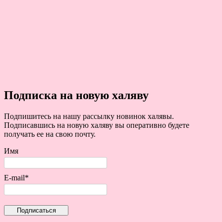
Подписка на новую халяву
Подпишитесь на нашу рассылку новинок халявы.
Подписавшись на новую халяву вы оперативно будете
получать ее на свою почту.
Имя
E-mail*