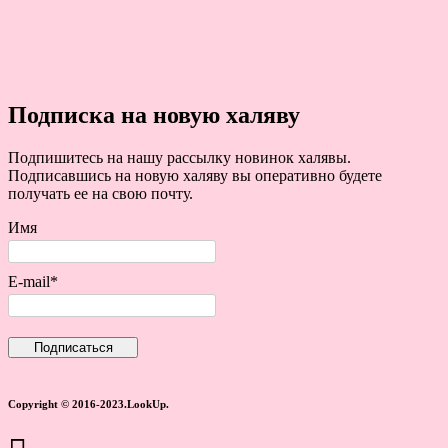
Подписка на новую халяву
Подпишитесь на нашу рассылку новинок халявы.
Подписавшись на новую халяву вы оперативно будете
получать ее на свою почту.
Имя
E-mail*
Copyright © 2016-2023.LookUp.