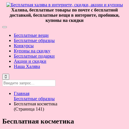
Халява, бесплатные товары по почте с бесплатной
доставкой, бесплатные вещи в интернете, пробники,
купоны на скидки
Бесплатные вещи
Бесплатные образцы
Конкурсы
Купоны на скидку
Бесплатные подарки
Акции и скидки
Наша Халява
Главная
Бесплатные образцы
Бесплатная косметика
(Страница 141)
Бесплатная косметика