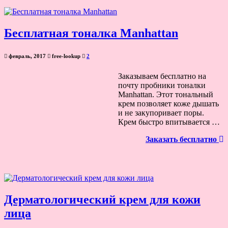
Бесплатная тоналка Manhattan
февраль, 2017
free-lookup
2
Заказываем бесплатно на
почту пробники тоналки
Manhattan. Этот тональный
крем позволяет коже дышать
и не закупоривает поры.
Крем быстро впитывается …
Заказать бесплатно
Дерматологический крем для кожи
лица