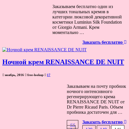
Заказываем бесплатно один из
лучших тональных кремов в
категории люксовой декоративной
косметики Luminius Silk Foundation
от Giorgio Armani. Крем
моментально …
Заказать бесплатно
Ночной крем RENAISSANCE DE NUIT
ноябрь, 2016
free-lookup
17
Заказываем на почту пробник
ночного интенсивного
регенерирующего крема
RENAISSANCE DE NUIT от
Dr Pierre Ricaud Paris. Объем
пробника достаточен для …
Заказать бесплатно
<<