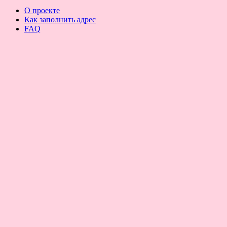
О проекте
Как заполнить адрес
FAQ