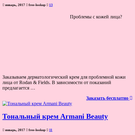
январь, 2017
free-lookup
13
Проблемы с кожей лица?
Заказываем дерматологический крем для проблемной кожи
лица от Rodan & Fields. В зависимости от показаний
предлагается …
Заказать бесплатно
Тональный крем Armani Beauty
январь, 2017
free-lookup
11