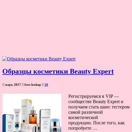
Образцы косметики Beauty Expert
март, 2017
free-lookup
10
Регистрируемся в VIP —
сообществе Beauty Expert и
получаем стать шанс тестером
самой различной
косметической
продукции. После того, как
попробуете …