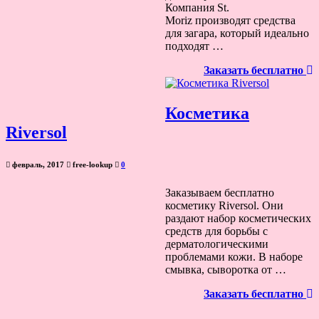
Компания St.
Moriz производят средства
для загара, который идеально
подходят …
Заказать бесплатно
Косметика
Riversol
февраль, 2017
free-lookup
0
Заказываем бесплатно
косметику Riversol. Они
раздают набор косметических
средств для борьбы с
дерматологическими
проблемами кожи. В наборе
смывка, сыворотка от …
Заказать бесплатно