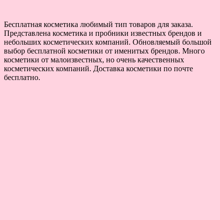
Бесплатная косметика любимый тип товаров для заказа.
Представлена косметика и пробники известных брендов и
небольших косметических компаний. Обновляемый большой
выбор бесплатной косметики от именитых брендов. Много
косметики от малоизвестных, но очень качественных
косметических компаний. Доставка косметики по почте
бесплатно.