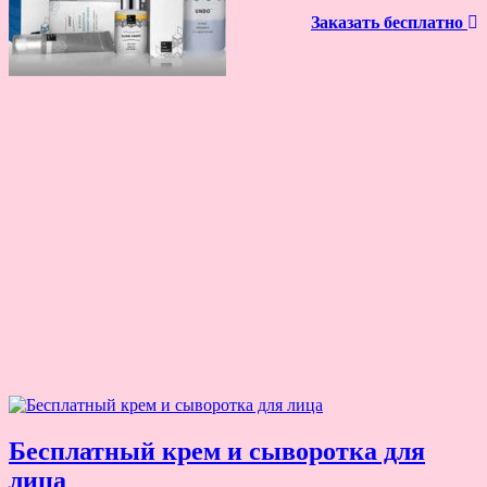
Заказать бесплатно
Бесплатный крем и сыворотка для
лица