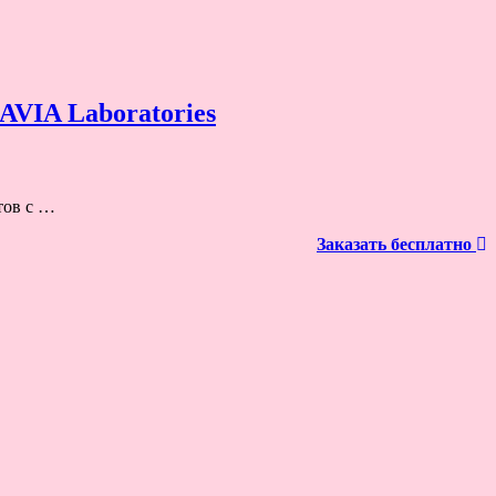
AVIA Laboratories
тов с …
Заказать бесплатно