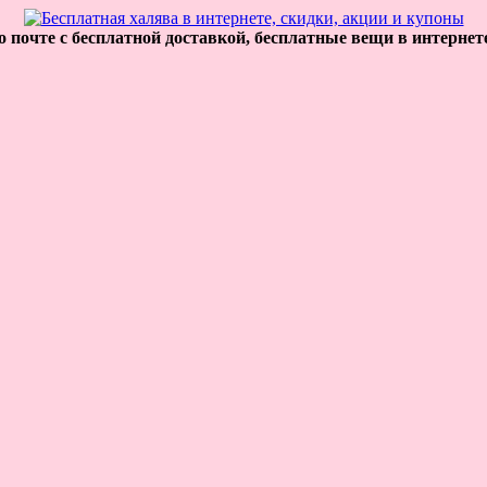
 почте с бесплатной доставкой, бесплатные вещи в интернет