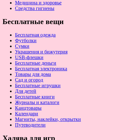
Медицина и здоровье
Средства гигиены
Бесплатные вещи
Бесплатная одежда
Футболки
Сумки
Украшения и бижутерия
USB-флешки
Бесплатные деньги
Бесплатная электроника
Товары для дома
Сад и огород
Бесплатные игрушки
Для детей
Бесплатные книги
Журналы и каталоги
Канцтовары
Календари
Магниты, наклейки, открытки
Путеводители
Халява для игр