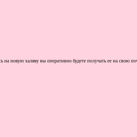
на новую халяву вы оперативно будете получать ее на свою поч