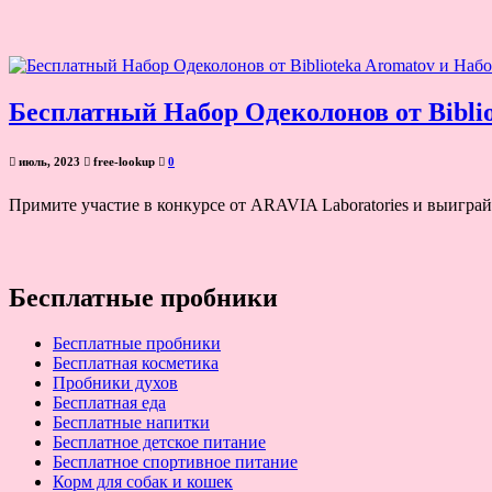
Бесплатный Набор Одеколонов от Bibli
июль, 2023
free-lookup
0
Примите участие в конкурсе от ARAVIA Laboratories и выиграйт
Бесплатные пробники
Бесплатные пробники
Бесплатная косметика
Пробники духов
Бесплатная еда
Бесплатные напитки
Бесплатное детское питание
Бесплатное спортивное питание
Корм для собак и кошек