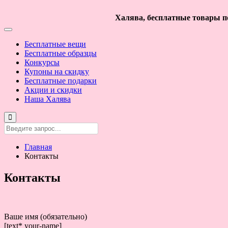
Халява, бесплатные товары по
Бесплатные вещи
Бесплатные образцы
Конкурсы
Купоны на скидку
Бесплатные подарки
Акции и скидки
Наша Халява
Главная
Контакты
Контакты
Ваше имя (обязательно)
[text* your-name]