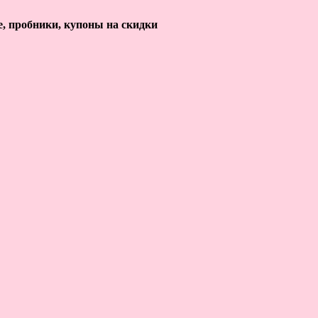
е, пробники, купоны на скидки