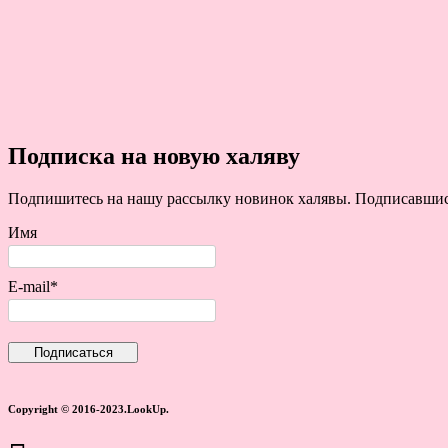
Подписка на новую халяву
Подпишитесь на нашу рассылку новинок халявы. Подписавшись 
Имя
E-mail*
Copyright © 2016-2023.LookUp.