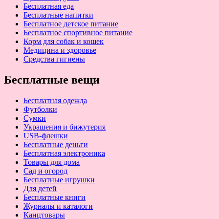
Бесплатная еда
Бесплатные напитки
Бесплатное детское питание
Бесплатное спортивное питание
Корм для собак и кошек
Медицина и здоровье
Средства гигиены
Бесплатные вещи
Бесплатная одежда
Футболки
Сумки
Украшения и бижутерия
USB-флешки
Бесплатные деньги
Бесплатная электроника
Товары для дома
Сад и огород
Бесплатные игрушки
Для детей
Бесплатные книги
Журналы и каталоги
Канцтовары