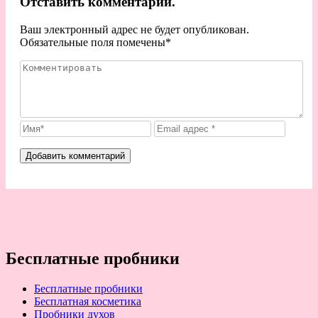
Отставить комментарий.
Ваш электронный адрес не будет опубликован.
Обязательные поля помечены
*
Бесплатные пробники
Бесплатные пробники
Бесплатная косметика
Пробники духов