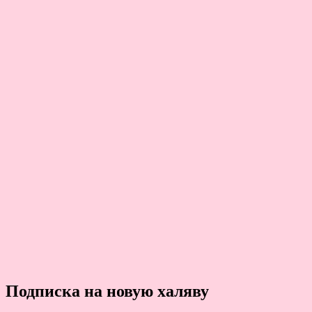
Подписка на новую халяву