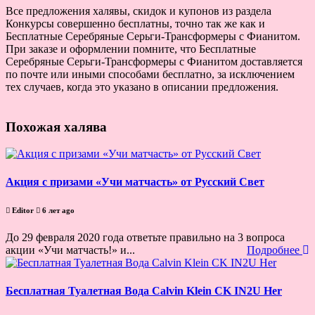
Все предложения халявы, скидок и купонов из раздела
Конкурсы совершенно бесплатны, точно так же как и
Бесплатные Серебряные Серьги-Трансформеры с Фианитом.
При заказе и оформлении помните, что Бесплатные
Серебряные Серьги-Трансформеры с Фианитом доставляется
по почте или иными способами бесплатно, за исключением
тех случаев, когда это указано в описании предложения.
Похожая халява
Акция с призами «Учи матчасть» от Русский Свет
Editor
6 лет ago
До 29 февраля 2020 года ответьте правильно на 3 вопроса
акции «Учи матчасть!» и...
Подробнее
Бесплатная Туалетная Вода Calvin Klein CK IN2U Her