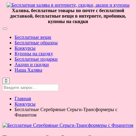
Халява, бесплатные товары по почте с бесплатной
доставкой, бесплатные вещи в интернете, пробники,
купоны на скидки
Бесплатные вещи
Бесплатные образцы
Конкурсы
Купоны на скидку
Бесплатные подарки
Акции и скидки
Наша Халява
Главная
Конкурсы
Бесплатные Серебряные Серьги-Трансформеры с
Фианитом