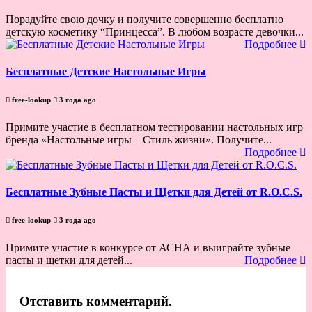
Порадуйте свою дочку и получите совершенно бесплатно
детскую косметику “Принцесса”. В любом возрасте девочки...
Подробнее
Бесплатные Детские Настольные Игры
free-lookup
3 года ago
Примите участие в бесплатном тестировании настольных игр
бренда «Настольные игры – Стиль жизни». Получите...
Подробнее
Бесплатные Зубные Пасты и Щетки для Детей от R.O.C.S.
free-lookup
3 года ago
Примите участие в конкурсе от АСНА и выиграйте зубные
пасты и щетки для детей...
Подробнее
Отставить комментарий.