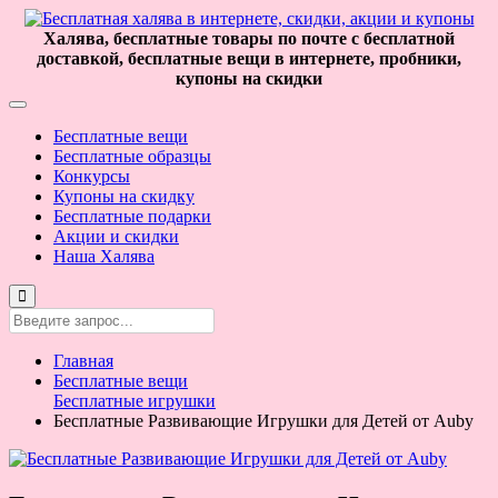
Халява, бесплатные товары по почте с бесплатной
доставкой, бесплатные вещи в интернете, пробники,
купоны на скидки
Бесплатные вещи
Бесплатные образцы
Конкурсы
Купоны на скидку
Бесплатные подарки
Акции и скидки
Наша Халява
Главная
Бесплатные вещи
Бесплатные игрушки
Бесплатные Развивающие Игрушки для Детей от Аuby