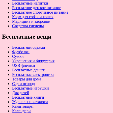
Бесплатные напитки
Бесплатное детское питание
Бесплатное спортивное питание
Корм для собак и кошек
Медицина и здоровье
Средства гигиены
Бесплатные вещи
Бесплатная одежда
Футболки
Сумки
Украшения и бижутерия
USB-флешки
Бесплатные деньги
Бесплатная электроника
Товары для дома
Сад и огород
Бесплатные игрушки
Для детей
Бесплатные книги
Журналы и каталоги
Канцтовары
Календари