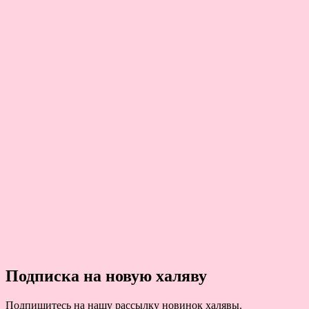
Подписка на новую халяву
Подпишитесь на нашу рассылку новинок халявы.