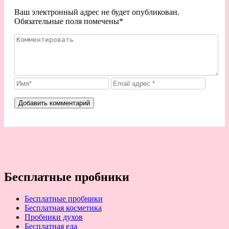
Ваш электронный адрес не будет опубликован.
Обязательные поля помечены
*
Бесплатные пробники
Бесплатные пробники
Бесплатная косметика
Пробники духов
Бесплатная еда