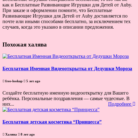
как и Бесплатные Развивающие Игрушки для Детей от Аuby.
При заказе и оформлении помните, что Бесплатные
Развивающие Игрушки для Детей от Аuby доставляется по
почте или иными способами бесплатно, за исключением тех
случаев, когда это указано в описании предложения.
Похожая халява
Бесплатная Именная Видеооткрытка от Дедушки Мороза
free-lookup
5 лет ago
Создайте бесплатную именную видеооткрытку для Вашего
ребёнка. Персональные поздравления — самые чудесные. В
них...
Подробнее
Бесплатная детская косметика “Принцесса”
Халява
8 лет ago