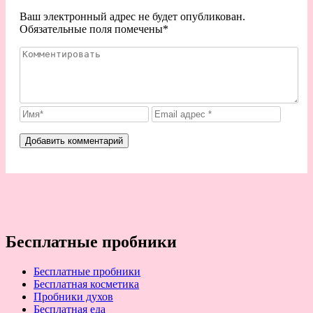
Ваш электронный адрес не будет опубликован.
Обязательные поля помечены
*
Бесплатные пробники
Бесплатные пробники
Бесплатная косметика
Пробники духов
Бесплатная еда