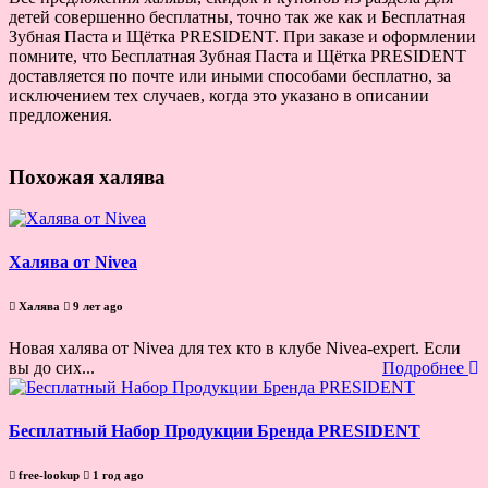
детей совершенно бесплатны, точно так же как и Бесплатная
Зубная Паста и Щётка PRESIDENT. При заказе и оформлении
помните, что Бесплатная Зубная Паста и Щётка PRESIDENT
доставляется по почте или иными способами бесплатно, за
исключением тех случаев, когда это указано в описании
предложения.
Похожая халява
Халява от Nivea
Халява
9 лет ago
Новая халява от Nivea для тех кто в клубе Nivea-expert. Если
вы до сих...
Подробнее
Бесплатный Набор Продукции Бренда PRESIDENT
free-lookup
1 год ago