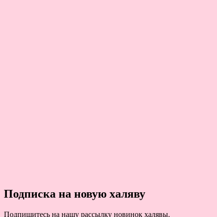
Подписка на новую халяву
Подпишитесь на нашу рассылку новинок халявы.