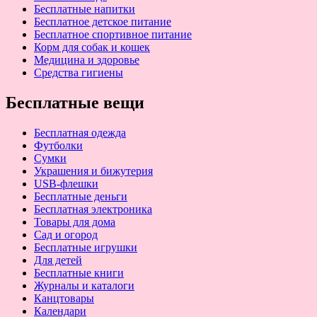
Бесплатные напитки
Бесплатное детское питание
Бесплатное спортивное питание
Корм для собак и кошек
Медицина и здоровье
Средства гигиены
Бесплатные вещи
Бесплатная одежда
Футболки
Сумки
Украшения и бижутерия
USB-флешки
Бесплатные деньги
Бесплатная электроника
Товары для дома
Сад и огород
Бесплатные игрушки
Для детей
Бесплатные книги
Журналы и каталоги
Канцтовары
Календари