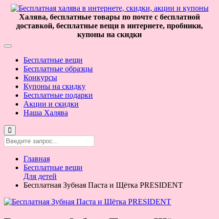
Халява, бесплатные товары по почте с бесплатной
доставкой, бесплатные вещи в интернете, пробники,
купоны на скидки
Бесплатные вещи
Бесплатные образцы
Конкурсы
Купоны на скидку
Бесплатные подарки
Акции и скидки
Наша Халява
Главная
Бесплатные вещи
Для детей
Бесплатная Зубная Паста и Щётка PRESIDENT