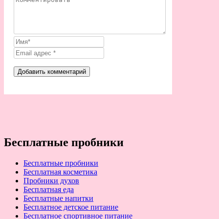
Бесплатные пробники
Бесплатные пробники
Бесплатная косметика
Пробники духов
Бесплатная еда
Бесплатные напитки
Бесплатное детское питание
Бесплатное спортивное питание