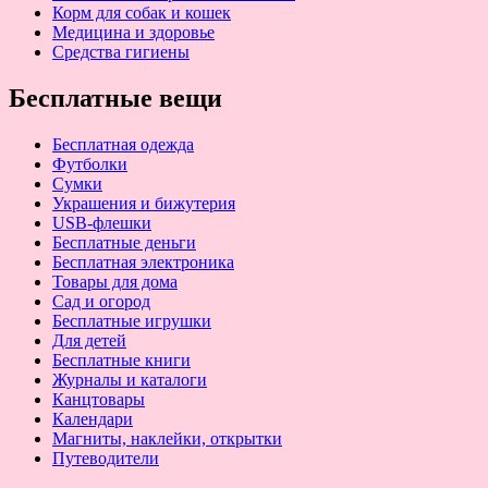
Корм для собак и кошек
Медицина и здоровье
Средства гигиены
Бесплатные вещи
Бесплатная одежда
Футболки
Сумки
Украшения и бижутерия
USB-флешки
Бесплатные деньги
Бесплатная электроника
Товары для дома
Сад и огород
Бесплатные игрушки
Для детей
Бесплатные книги
Журналы и каталоги
Канцтовары
Календари
Магниты, наклейки, открытки
Путеводители