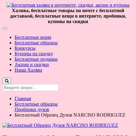
Халява, бесплатные товары по почте с бесплатной
доставкой, бесплатные вещи в интернете, пробники,
купоны на скидки
Бесплатные вещи
Бесплатные образцы
Конкурсы
Купоны на скидку
Бесплатные подарки
Акции и скидки
Наша Халява
Главная
Бесплатные образцы
Пробники духов
Бесплатный Образец Духов NARCISO RODRIGUEZ