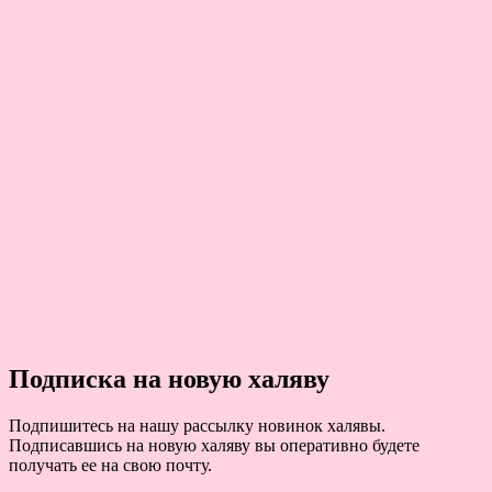
Подписка на новую халяву
Подпишитесь на нашу рассылку новинок халявы.
Подписавшись на новую халяву вы оперативно будете
получать ее на свою почту.