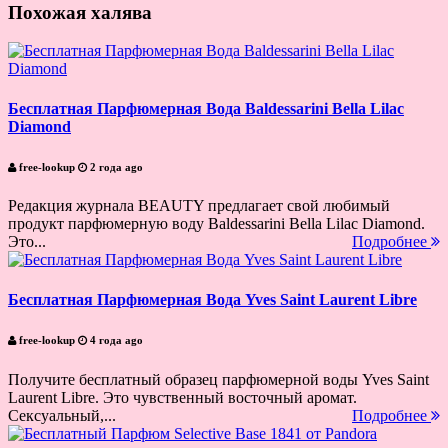
Похожая халява
Бесплатная Парфюмерная Вода Baldessarini Bella Lilac
Diamond
free-lookup
2 года ago
Редакция журнала BEAUTY предлагает свой любимый
продукт парфюмерную воду Baldessarini Bella Lilac Diamond.
Это...
Подробнее
Бесплатная Парфюмерная Вода Yves Saint Laurent Libre
free-lookup
4 года ago
Получите бесплатный образец парфюмерной воды Yves Saint
Laurent Libre. Это чувственный восточный аромат.
Сексуальный,...
Подробнее