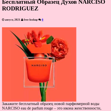
Бесплатный Образец Духов NARCISO
RODRIGUEZ
август, 2021
free-lookup
0
Закажите бесплатный образец новой парфюмерной воды
NARCISO eau de parfum rouge – это икона женственности,