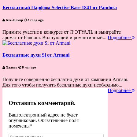
Бесплатный Парфюм Selective Base 1841 от Pandora
free-lookup
3 года ago
Примите участие в конкурсе от Л’ЭТУАЛЬ и выиграйте
аромат от Pandora. Волнующий и романтичный...
Подробнее
Бесплатные духи Si от Armani
Халява
8 лет ago
Получите совершенно бесплатно духи от компании Armani.
Для того чтобы получить бесплатные духи необходимо...
Подробнее
Отставить комментарий.
Ваш электронный адрес не будет
опубликован. Обязательные поля
помечены
*