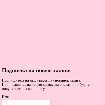
Подписка на новую халяву
Подпишитесь на нашу рассылку новинок халявы.
Подписавшись на новую халяву вы оперативно будете
получать ее на свою почту.
Имя