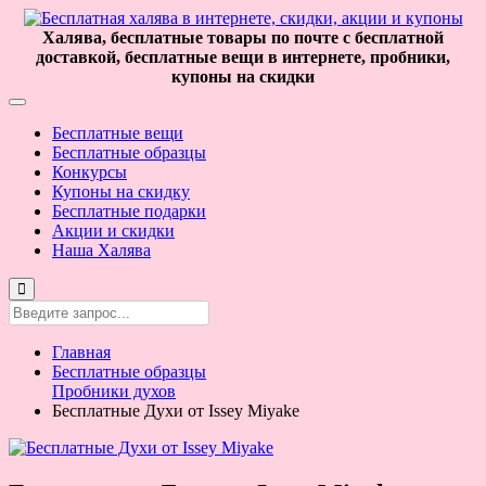
Халява, бесплатные товары по почте с бесплатной
доставкой, бесплатные вещи в интернете, пробники,
купоны на скидки
Бесплатные вещи
Бесплатные образцы
Конкурсы
Купоны на скидку
Бесплатные подарки
Акции и скидки
Наша Халява
Главная
Бесплатные образцы
Пробники духов
Бесплатные Духи от Issey Miyake