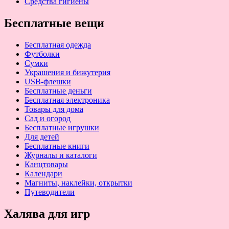
Средства гигиены
Бесплатные вещи
Бесплатная одежда
Футболки
Сумки
Украшения и бижутерия
USB-флешки
Бесплатные деньги
Бесплатная электроника
Товары для дома
Сад и огород
Бесплатные игрушки
Для детей
Бесплатные книги
Журналы и каталоги
Канцтовары
Календари
Магниты, наклейки, открытки
Путеводители
Халява для игр