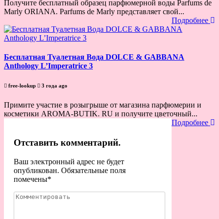
Получите бесплатный образец парфюмерной воды Parfums de
Marly ORIANA. Parfums de Marly представляет свой...
Подробнее
Бесплатная Туалетная Вода DOLCE & GABBANA
Anthology L’Imperatrice 3
free-lookup
3 года ago
Примите участие в розыгрыше от магазина парфюмерии и
косметики AROMA-BUTIK. RU и получите цветочный...
Подробнее
Отставить комментарий.
Ваш электронный адрес не будет
опубликован. Обязательные поля
помечены
*