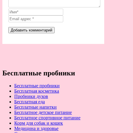
Бесплатные пробники
Бесплатные пробники
Бесплатная косметика
Пробники духов
Бесплатная еда
Бесплатные напитки
Бесплатное детское питание
Бесплатное спортивное питание
Корм для собак и кошек
Медицина и здоровье