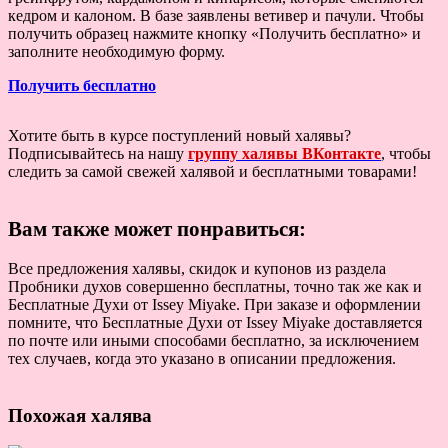
кедром и калоном. В базе заявлены ветивер и пачули. Чтобы
получить образец нажмите кнопку «Получить бесплатно» и
заполните необходимую форму.
Получить бесплатно
Хотите быть в курсе поступлений новый халявы?
Подписывайтесь на нашу
группу халявы ВКонтакте
, чтобы
следить за самой свежей халявой и бесплатными товарами!
Вам также может понравиться:
Все предложения халявы, скидок и купонов из раздела
Пробники духов совершенно бесплатны, точно так же как и
Бесплатные Духи от Issey Miyake. При заказе и оформлении
помните, что Бесплатные Духи от Issey Miyake доставляется
по почте или иными способами бесплатно, за исключением
тех случаев, когда это указано в описании предложения.
Похожая халява