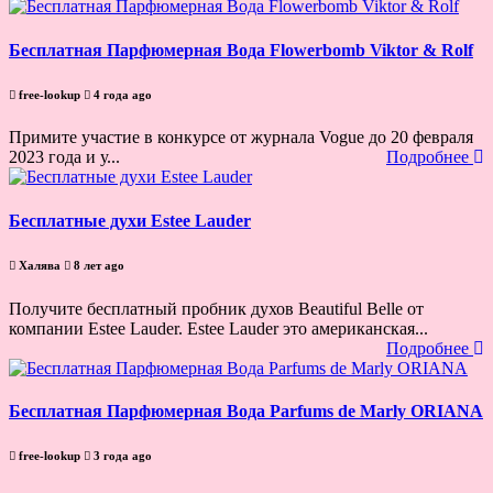
Бесплатная Парфюмерная Вода Flowerbomb Viktor & Rolf
free-lookup
4 года ago
Примите участие в конкурсе от журнала Vogue до 20 февраля
2023 года и у...
Подробнее
Бесплатные духи Estee Lauder
Халява
8 лет ago
Получите бесплатный пробник духов Beautiful Belle от
компании Estee Lauder. Estee Lauder это американская...
Подробнее
Бесплатная Парфюмерная Вода Parfums de Marly ORIANA
free-lookup
3 года ago