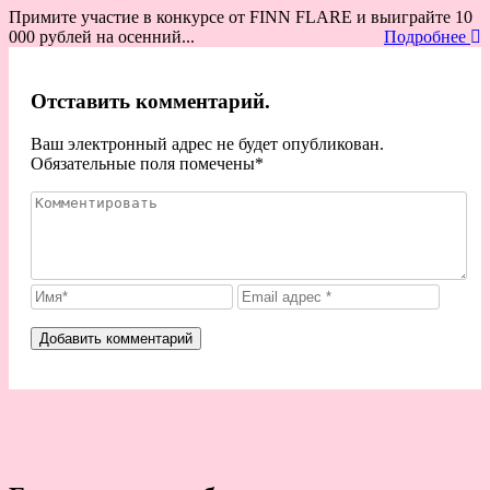
Примите участие в конкурсе от FINN FLARE и выиграйте 10
000 рублей на осенний...
Подробнее
Отставить комментарий.
Ваш электронный адрес не будет опубликован.
Обязательные поля помечены
*