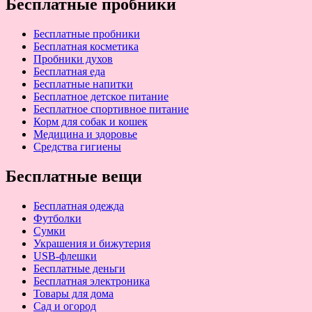
Бесплатные пробники
Бесплатные пробники
Бесплатная косметика
Пробники духов
Бесплатная еда
Бесплатные напитки
Бесплатное детское питание
Бесплатное спортивное питание
Корм для собак и кошек
Медицина и здоровье
Средства гигиены
Бесплатные вещи
Бесплатная одежда
Футболки
Сумки
Украшения и бижутерия
USB-флешки
Бесплатные деньги
Бесплатная электроника
Товары для дома
Сад и огород