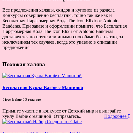
Все предложения халявы, скидок и купонов из раздела
Конкурсы совершенно бесплатны, точно так же как и
Бесплатная Парфюмерная Вода The Icon Elixir от Antonio
Banderas. При заказе и оформлении помните, что Бесплатная
Парфюмерная Вода The Icon Elixir от Antonio Banderas
доставляется по почте или иными способами бесплатно, за
исключением тех случаев, когда это указано в описании
предложения.
Похожая халява
Бесплатная Кукла Barbie с Машиной
free-lookup
3 года ago
Примите участие в конкурсе от Детский мир и выиграйте
куклу Barbie с машиной. Отправьтесь...
Подробнее