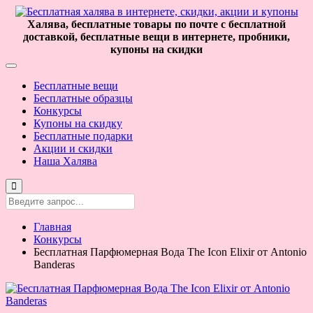
Халява, бесплатные товары по почте с бесплатной
доставкой, бесплатные вещи в интернете, пробники,
купоны на скидки
Бесплатные вещи
Бесплатные образцы
Конкурсы
Купоны на скидку
Бесплатные подарки
Акции и скидки
Наша Халява
Главная
Конкурсы
Бесплатная Парфюмерная Вода The Icon Elixir от Antonio
Banderas