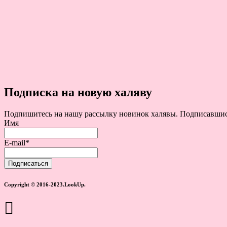
Подписка на новую халяву
Подпишитесь на нашу рассылку новинок халявы. Подписавшись 
Имя
E-mail*
Copyright © 2016-2023.LookUp.