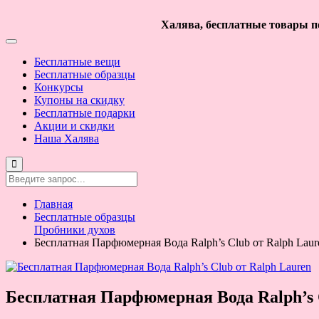
Халява, бесплатные товары по
Бесплатные вещи
Бесплатные образцы
Конкурсы
Купоны на скидку
Бесплатные подарки
Акции и скидки
Наша Халява
Главная
Бесплатные образцы
Пробники духов
Бесплатная Парфюмерная Вода Ralph’s Club от Ralph Laur
Бесплатная Парфюмерная Вода Ralph’s 