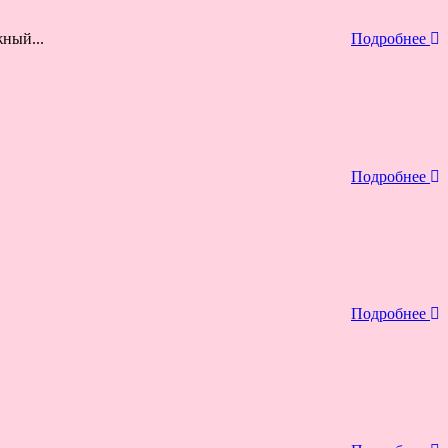
ный...
Подробнее
Подробнее
Подробнее