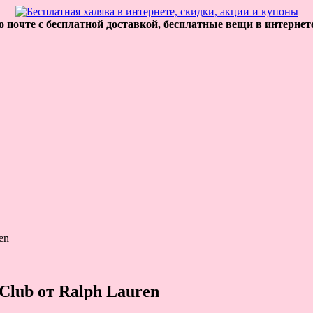
 почте с бесплатной доставкой, бесплатные вещи в интернет
en
Club от Ralph Lauren