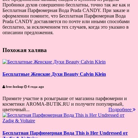
Пробники духов совершенно бесплатны, точно так же как и
Бесплатная Парфюмерная Вода Prada CANDY. При заказе и
оформлении помните, что Бесплатная Парфюмерная Вода
Prada CANDY доставляется по почте или иными способами
бесплатно, за исключением тех случаев, когда это указано в
описании предложения.
Похожая халява
Бесплатные Женские Духи Beauty Calvin Klein
free-lookup
4 года ago
Примите участие в розыгрыше от магазина парфюмерии и
косметики AROMA-BUTIK.RU и получите популярный,
цветочный...
Подробнее
Бесплатная Парфюмерная Вода This is Her Undressed от