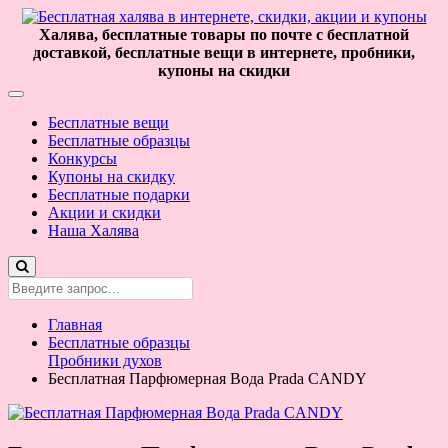
Халява, бесплатные товары по почте с бесплатной
доставкой, бесплатные вещи в интернете, пробники,
купоны на скидки
Бесплатные вещи
Бесплатные образцы
Конкурсы
Купоны на скидку
Бесплатные подарки
Акции и скидки
Наша Халява
Главная
Бесплатные образцы
Пробники духов
Бесплатная Парфюмерная Вода Prada CANDY