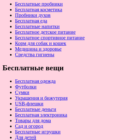
Бесплатные пробники
Бесплатная косметика
Пробники духов
Бесплатная еда
Бесплатные напитки
Бесплатное детское питание
Бесплатное спортивное питание
Корм для собак и кошек
Медицина и здоровье
Средства гигиены
Бесплатные вещи
Бесплатная одежда
Футболки
Сумки
Украшения и бижутерия
USB-флешки
Бесплатные деньги
Бесплатная электроника
Товары для дома
Сад и огород
Бесплатные игрушки
Для детей