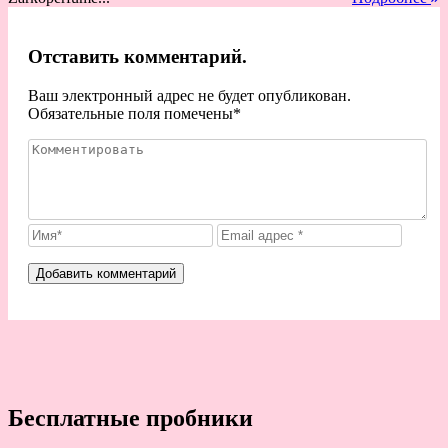
Отставить комментарий.
Ваш электронный адрес не будет опубликован.
Обязательные поля помечены
*
Бесплатные пробники