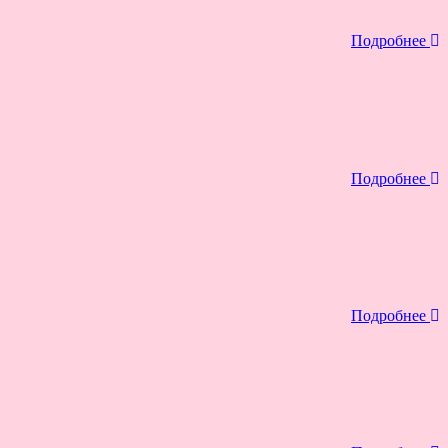
Подробнее
Подробнее
Подробнее