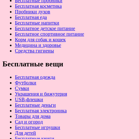
Бесплатные пробники
Бесплатная косметика
Пробники духов
Бесплатная еда
Бесплатные напитки
Бесплатное детское питание
Бесплатное спортивное питание
Корм для собак и кошек
Медицина и здоровье
Средства гигиены
Бесплатные вещи
Бесплатная одежда
Футболки
Сумки
Украшения и бижутерия
USB-флешки
Бесплатные деньги
Бесплатная электроника
Товары для дома
Сад и огород
Бесплатные игрушки
Для детей
Бесплатные книги