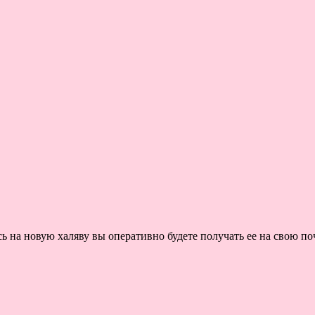
на новую халяву вы оперативно будете получать ее на свою поч