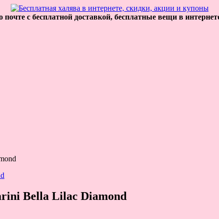
 почте с бесплатной доставкой, бесплатные вещи в интернет
amond
ini Bella Lilac Diamond