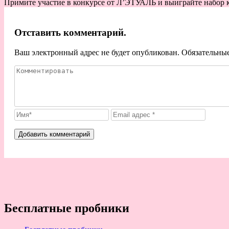
Примите участие в конкурсе от Л’ЭТУАЛЬ и выиграйте набор 
Отставить комментарий.
Ваш электронный адрес не будет опубликован. Обязательны
Бесплатные пробники