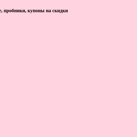
е, пробники, купоны на скидки