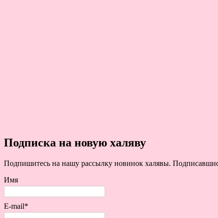
Подписка на новую халяву
Подпишитесь на нашу рассылку новинок халявы. Подписавшись 
Имя
E-mail*