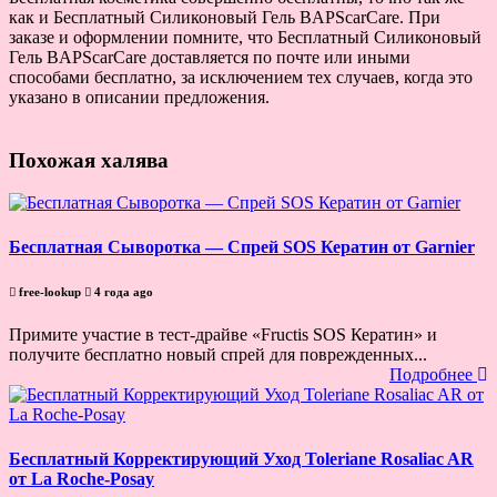
как и Бесплатный Силиконовый Гель BAPScarCare. При
заказе и оформлении помните, что Бесплатный Силиконовый
Гель BAPScarCare доставляется по почте или иными
способами бесплатно, за исключением тех случаев, когда это
указано в описании предложения.
Похожая халява
Бесплатная Сыворотка — Спрей SOS Кератин от Garnier
free-lookup
4 года ago
Примите участие в тест-драйве «Fructis SOS Кератин» и
получите бесплатно новый спрей для поврежденных...
Подробнее
Бесплатный Корректирующий Уход Toleriane Rosaliac AR
от La Roche-Posay