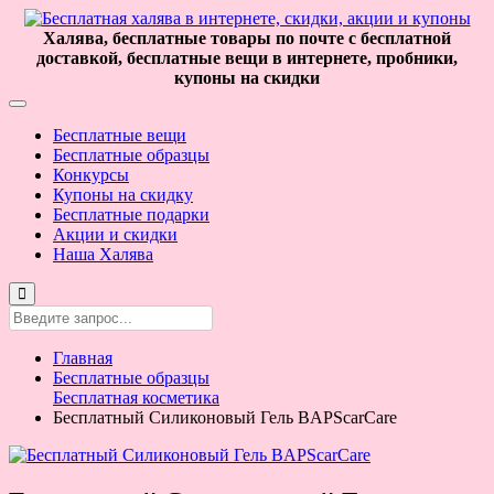
Халява, бесплатные товары по почте с бесплатной
доставкой, бесплатные вещи в интернете, пробники,
купоны на скидки
Бесплатные вещи
Бесплатные образцы
Конкурсы
Купоны на скидку
Бесплатные подарки
Акции и скидки
Наша Халява
Главная
Бесплатные образцы
Бесплатная косметика
Бесплатный Силиконовый Гель BAPScarCare