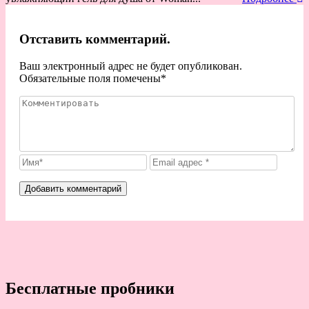
Отставить комментарий.
Ваш электронный адрес не будет опубликован.
Обязательные поля помечены
*
Бесплатные пробники