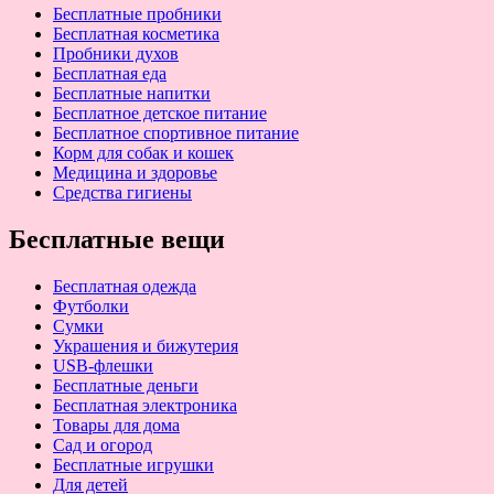
Бесплатные пробники
Бесплатная косметика
Пробники духов
Бесплатная еда
Бесплатные напитки
Бесплатное детское питание
Бесплатное спортивное питание
Корм для собак и кошек
Медицина и здоровье
Средства гигиены
Бесплатные вещи
Бесплатная одежда
Футболки
Сумки
Украшения и бижутерия
USB-флешки
Бесплатные деньги
Бесплатная электроника
Товары для дома
Сад и огород
Бесплатные игрушки
Для детей