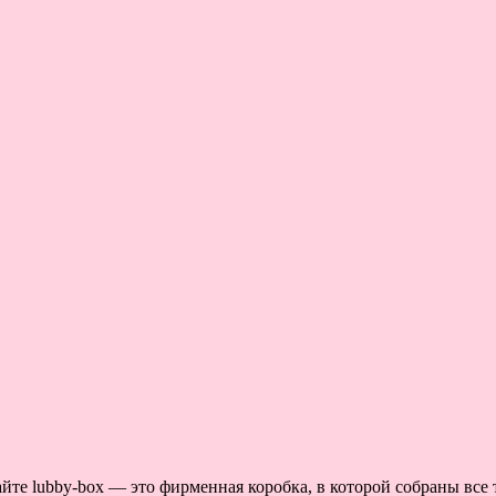
те lubby-box — это фирменная коробка, в которой собраны все т