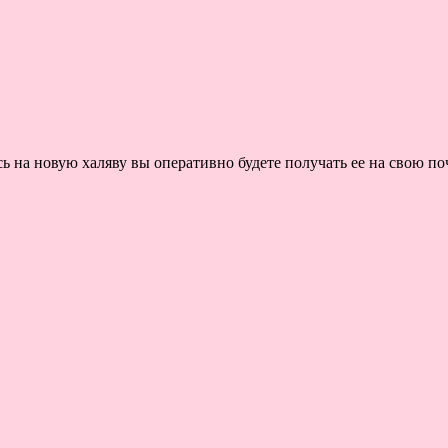
на новую халяву вы оперативно будете получать ее на свою поч