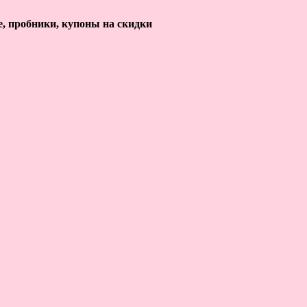
е, пробники, купоны на скидки