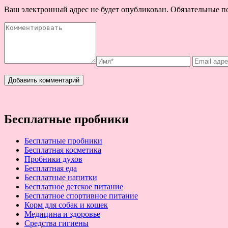
Ваш электронный адрес не будет опубликован. Обязательные 
Бесплатные пробники
Бесплатные пробники
Бесплатная косметика
Пробники духов
Бесплатная еда
Бесплатные напитки
Бесплатное детское питание
Бесплатное спортивное питание
Корм для собак и кошек
Медицина и здоровье
Средства гигиены