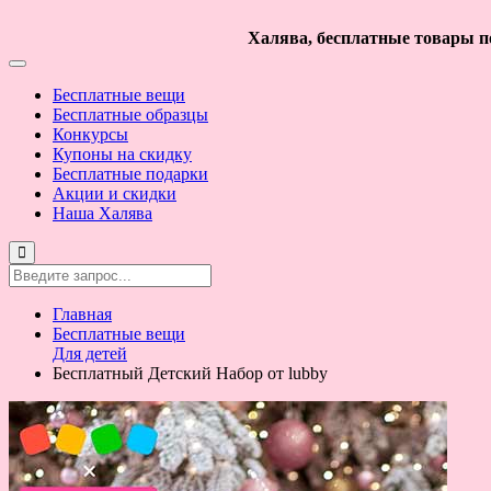
Халява, бесплатные товары по
Бесплатные вещи
Бесплатные образцы
Конкурсы
Купоны на скидку
Бесплатные подарки
Акции и скидки
Наша Халява
Главная
Бесплатные вещи
Для детей
Бесплатный Детский Набор от lubby