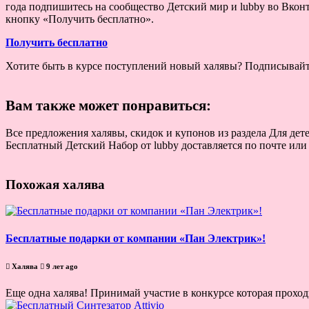
года подпишитесь на сообщество Детский мир и lubby во Вконт
кнопку «Получить бесплатно».
Получить бесплатно
Хотите быть в курсе поступлений новый халявы? Подписывай
Вам также может понравиться:
Все предложения халявы, скидок и купонов из раздела Для дет
Бесплатный Детский Набор от lubby доставляется по почте или
Похожая халява
Бесплатные подарки от компании «Пан Электрик»!
Халява
9 лет ago
Еще одна халява! Принимай участие в конкурсе которая проход