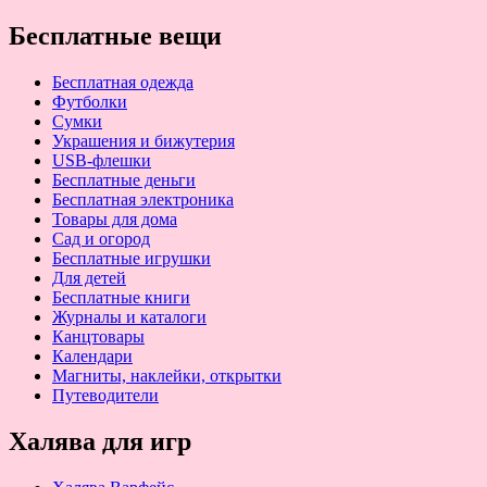
Бесплатные вещи
Бесплатная одежда
Футболки
Сумки
Украшения и бижутерия
USB-флешки
Бесплатные деньги
Бесплатная электроника
Товары для дома
Сад и огород
Бесплатные игрушки
Для детей
Бесплатные книги
Журналы и каталоги
Канцтовары
Календари
Магниты, наклейки, открытки
Путеводители
Халява для игр