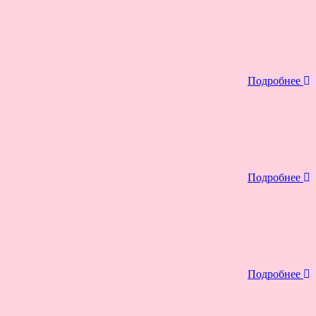
Подробнее
Подробнее
Подробнее