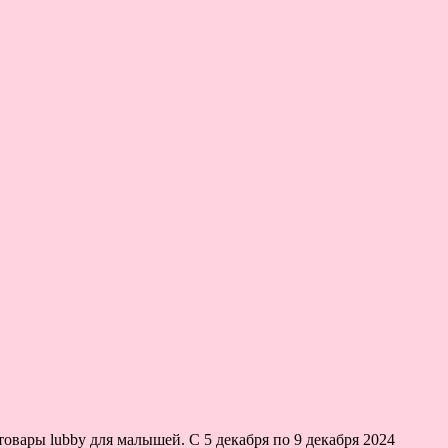
овары lubby для малышей. С 5 декабря по 9 декабря 2024