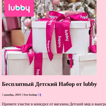
Бесплатный Детский Набор от lubby
декабрь, 2024
free-lookup
0
Примите участие в конкурсе от магазина Детский мир и выиграй