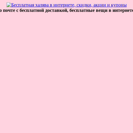
 почте с бесплатной доставкой, бесплатные вещи в интернет