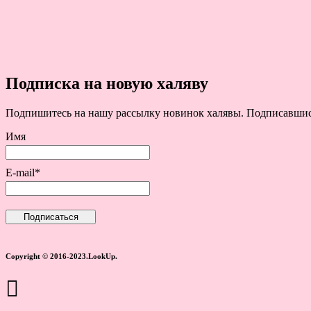
Подписка на новую халяву
Подпишитесь на нашу рассылку новинок халявы. Подписавшись 
Имя
E-mail*
Copyright © 2016-2023.LookUp.