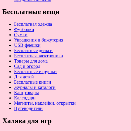
Бесплатные вещи
Бесплатная одежда
Футболки
Сумки
Украшения и бижутерия
USB-флешки
Бесплатные деньги
Бесплатная электроника
Товары для дома
Сад и огород
Бесплатные игрушки
Для детей
Бесплатные книги
Журналы и каталоги
Канцтовары
Календари
Магниты, наклейки, открытки
Путеводители
Халява для игр