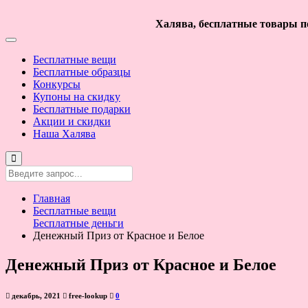
Халява, бесплатные товары по
Бесплатные вещи
Бесплатные образцы
Конкурсы
Купоны на скидку
Бесплатные подарки
Акции и скидки
Наша Халява
Главная
Бесплатные вещи
Бесплатные деньги
Денежный Приз от Красное и Белое
Денежный Приз от Красное и Белое
декабрь, 2021
free-lookup
0