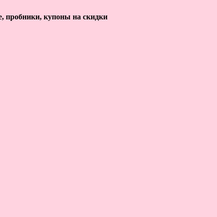
е, пробники, купоны на скидки