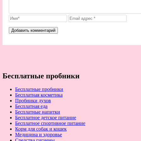
Бесплатные пробники
Бесплатные пробники
Бесплатная косметика
Пробники духов
Бесплатная еда
Бесплатные напитки
Бесплатное детское питание
Бесплатное спортивное питание
Корм для собак и кошек
Медицина и здоровье
Средства гигиены