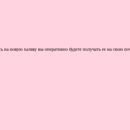
на новую халяву вы оперативно будете получать ее на свою поч