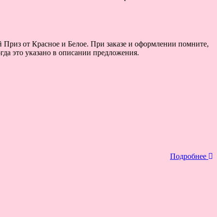
 Приз от Красное и Белое. При заказе и оформлении помните,
гда это указано в описании предложения.
Подробнее