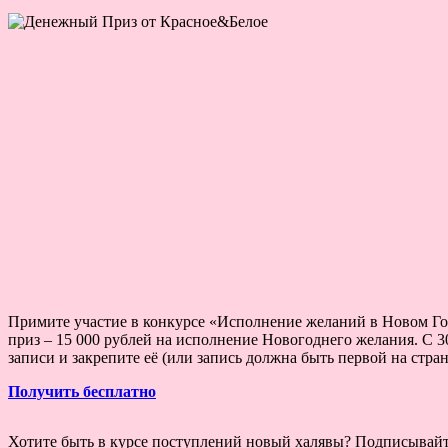
Примите участие в конкурсе «Исполнение желаний в Новом Го
приз – 15 000 рублей на исполнение Новогоднего желания. С 3
записи и закрепите её (или запись должна быть первой на стр
Получить бесплатно
Хотите быть в курсе поступлений новый халявы? Подписывай