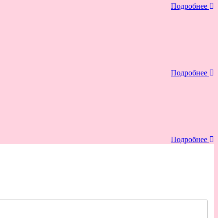
Подробнее
Подробнее
Подробнее