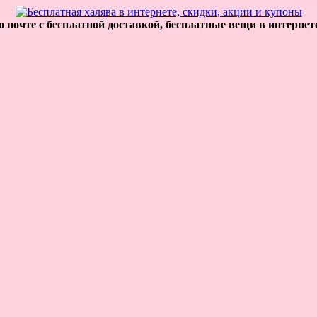
 почте с бесплатной доставкой, бесплатные вещи в интернет