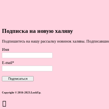
Подписка на новую халяву
Подпишитесь на нашу рассылку новинок халявы. Подписавшись 
Имя
E-mail*
Copyright © 2016-2023.LookUp.