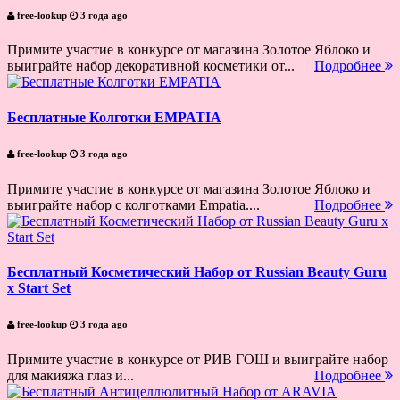
free-lookup
3 года ago
Примите участие в конкурсе от магазина Золотое Яблоко и
выиграйте набор декоративной косметики от...
Подробнее
Бесплатные Колготки EMPATIA
free-lookup
3 года ago
Примите участие в конкурсе от магазина Золотое Яблоко и
выиграйте набор с колготками Empatia....
Подробнее
Бесплатный Косметический Набор от Russian Beauty Guru
х Start Set
free-lookup
3 года ago
Примите участие в конкурсе от РИВ ГОШ и выиграйте набор
для макияжа глаз и...
Подробнее