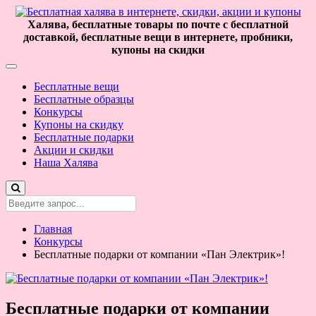
Халява, бесплатные товары по почте с бесплатной
доставкой, бесплатные вещи в интернете, пробники,
купоны на скидки
Бесплатные вещи
Бесплатные образцы
Конкурсы
Купоны на скидку
Бесплатные подарки
Акции и скидки
Наша Халява
Главная
Конкурсы
Бесплатные подарки от компании «Пан Электрик»!
Бесплатные подарки от компании