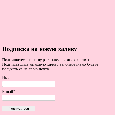
Подписка на новую халяву
Подпишитесь на нашу рассылку новинок халявы.
Подписавшись на новую халяву вы оперативно будете
получать ее на свою почту.
Имя
E-mail*