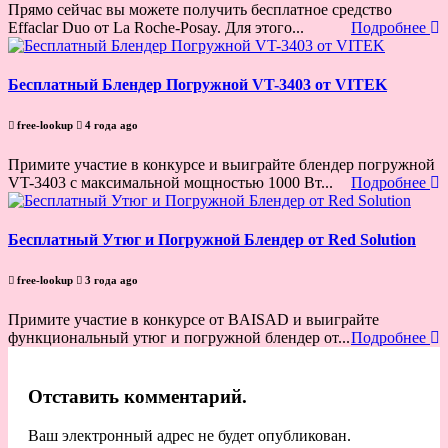
Прямо сейчас вы можете получить бесплатное средство
Effaclar Duo от La Roche-Posay. Для этого...
Подробнее
Бесплатный Блендер Погружной VT-3403 от VITEK
free-lookup
4 года ago
Примите участие в конкурсе и выиграйте блендер погружной
VT-3403 с максимальной мощностью 1000 Вт...
Подробнее
Бесплатный Утюг и Погружной Блендер от Red Solution
free-lookup
3 года ago
Примите участие в конкурсе от BAISAD и выиграйте
функциональный утюг и погружной блендер от...
Подробнее
Отставить комментарий.
Ваш электронный адрес не будет опубликован.