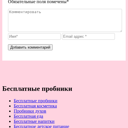
Обязательные поля помечены
*
Бесплатные пробники
Бесплатные пробники
Бесплатная косметика
Пробники духов
Бесплатная еда
Бесплатные напитки
Бесплатное детское питание