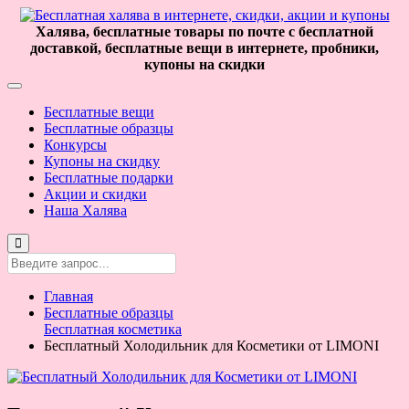
Халява, бесплатные товары по почте с бесплатной
доставкой, бесплатные вещи в интернете, пробники,
купоны на скидки
Бесплатные вещи
Бесплатные образцы
Конкурсы
Купоны на скидку
Бесплатные подарки
Акции и скидки
Наша Халява
Главная
Бесплатные образцы
Бесплатная косметика
Бесплатный Холодильник для Косметики от LIMONI