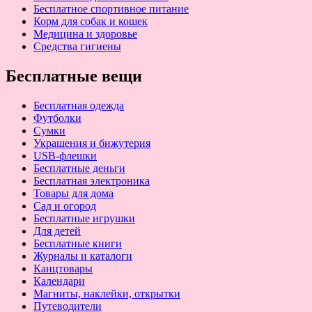
Бесплатное спортивное питание
Корм для собак и кошек
Медицина и здоровье
Средства гигиены
Бесплатные вещи
Бесплатная одежда
Футболки
Сумки
Украшения и бижутерия
USB-флешки
Бесплатные деньги
Бесплатная электроника
Товары для дома
Сад и огород
Бесплатные игрушки
Для детей
Бесплатные книги
Журналы и каталоги
Канцтовары
Календари
Магниты, наклейки, открытки
Путеводители