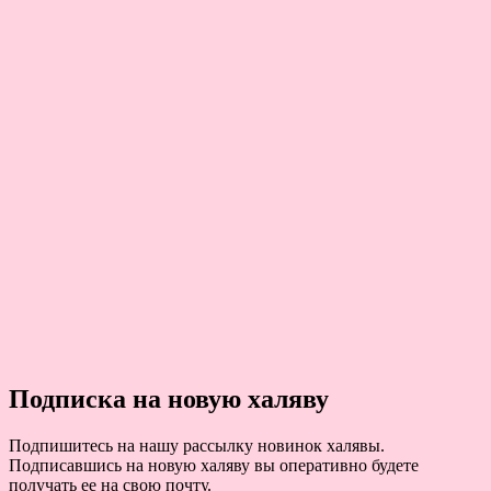
Подписка на новую халяву
Подпишитесь на нашу рассылку новинок халявы.
Подписавшись на новую халяву вы оперативно будете
получать ее на свою почту.