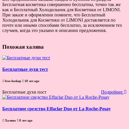
Бесплатная косметика совершенно бесплатны, точно так же
как и Бесплатный Холодильник для Косметики от LIMONI.
При заказе и оформлении помните, что Бесплатный
Холодильник для Косметики от LIMONI доставляется по
почте или иными способами бесплатно, за исключением тех
случаев, когда это указано в описании предложения.
Похожая халява
Бесплатные духи тест
free-lookup
10 лет ago
Бесплатные духи пост
Подробнее
Бесплатное средство Effaclar Duo от La Roche-Posay
Халява
8 лет ago