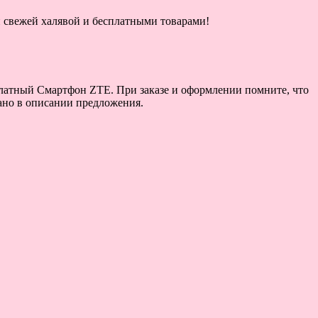
ой свежей халявой и бесплатными товарами!
сплатный Смартфон ZTE. При заказе и оформлении помните, что
зано в описании предложения.