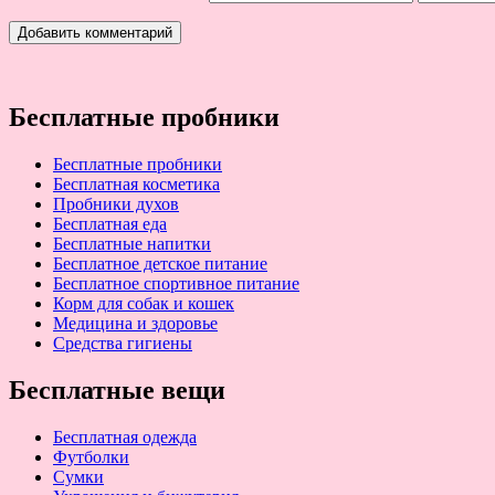
Бесплатные пробники
Бесплатные пробники
Бесплатная косметика
Пробники духов
Бесплатная еда
Бесплатные напитки
Бесплатное детское питание
Бесплатное спортивное питание
Корм для собак и кошек
Медицина и здоровье
Средства гигиены
Бесплатные вещи
Бесплатная одежда
Футболки
Сумки