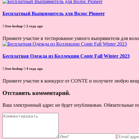
Бесплатный Выпрямитель для Волос Pioneer
free-lookup
2 года ago
Примите участие в тестирование умного выпрямителя для волос
Бесплатная Одежда из Коллекции Conte Fall Winter 2023
free-lookup
4 года ago
Примите участие в конкурсе от CONTE и получите любую вещь из
Отставить комментарий.
Ваш электронный адрес не будет опубликован. Обязательные 