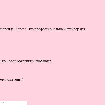
 бренда Pioneer. Это профессиональный стайлер для...
 новой коллекции fall-winter...
поля помечены
*