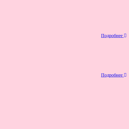
Подробнее
Подробнее