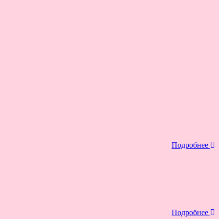
Подробнее
Подробнее