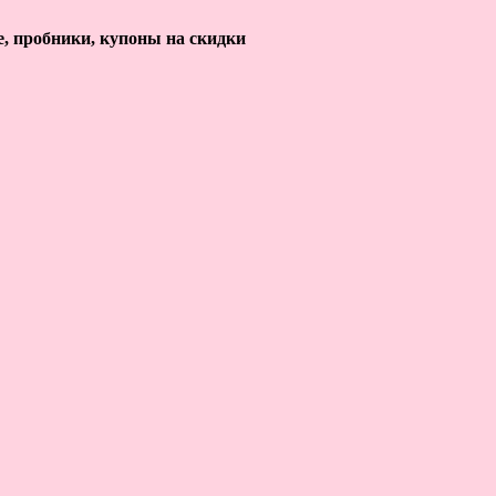
е, пробники, купоны на скидки