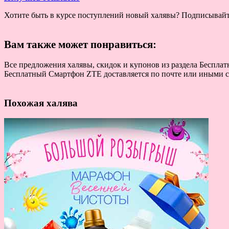
Хотите быть в курсе поступлений новый халявы? Подписывай
Вам также может понравиться:
Все предложения халявы, скидок и купонов из раздела Беспла
Бесплатный Смартфон ZTE доставляется по почте или иными сп
Похожая халява