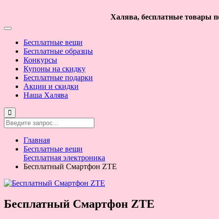
Халява, бесплатные товары по
Бесплатные вещи
Бесплатные образцы
Конкурсы
Купоны на скидку
Бесплатные подарки
Акции и скидки
Наша Халява
Главная
Бесплатные вещи
Бесплатная электроника
Бесплатный Смартфон ZTE
Бесплатный Смартфон ZTE