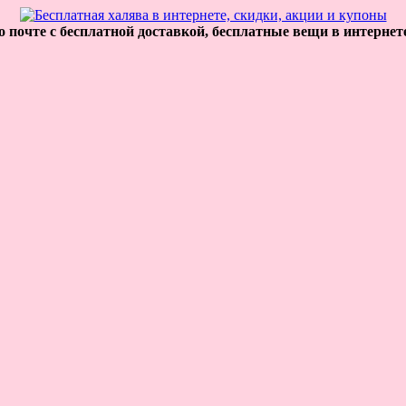
 почте с бесплатной доставкой, бесплатные вещи в интернет