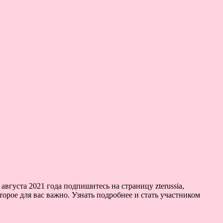
вгуста 2021 года подпишитесь на страницу zterussia,
орое для вас важно. Узнать подробнее и стать участником