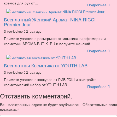
кремов для рук от...
Подробнее
Бесплатный Женский Аромат NINA RICCI
Premier Jour
free-lookup
2 года ago
Примите участие в розыгрыше от магазина парфюмерии и
косметики AROMA-BUTIK. RU и получите женский...
Подробнее
Бесплатная Косметика от YOUTH LAB
free-lookup
2 года ago
Примите участие в конкурсе от РИВ ГОШ и выиграйте
косметический набор от YOUTH LAB....
Подробнее
Отставить комментарий.
Ваш электронный адрес не будет опубликован. Обязательные поля
помечены
*