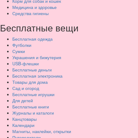
Корм для собак и кошек
Медицина и здоровье
Средства гигиены
Бесплатные вещи
Бесплатная одежда
Футболки
Сумки
Украшения и бижутерия
USB-флешки
Бесплатные деньги
Бесплатная электроника
Товары для дома
Сад и огород
Бесплатные игрушки
Для детей
Бесплатные книги
Журналы и каталоги
Канцтовары
Календари
Магниты, наклейки, открытки
Путеводители