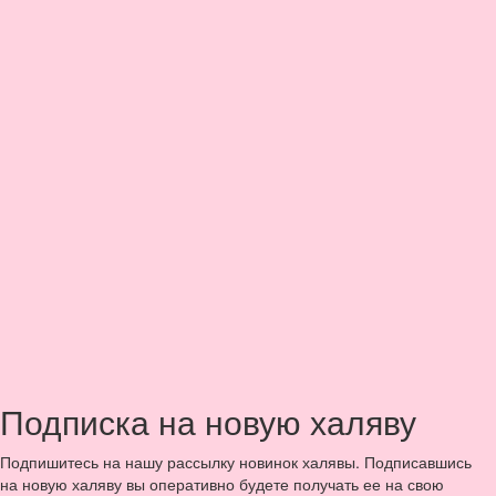
Подписка на новую халяву
Подпишитесь на нашу рассылку новинок халявы. Подписавшись
на новую халяву вы оперативно будете получать ее на свою