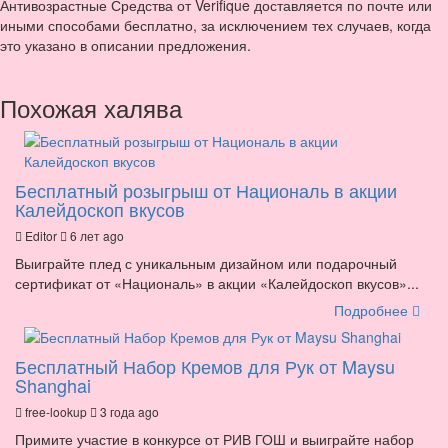
Антивозрастные Средства от Verifique доставляется по почте или
иными способами бесплатно, за исключением тех случаев, когда
это указано в описании предложения.
Похожая халява
Бесплатный розыгрыш от Националь в акции
Калейдоскоп вкусов
Editor
6 лет ago
Выиграйте плед с уникальным дизайном или подарочный
сертификат от «Националь» в акции «Калейдоскоп вкусов»...
Подробнее
Бесплатный Набор Кремов для Рук от Maysu
Shanghai
free-lookup
3 года ago
Примите участие в конкурсе от РИВ ГОШ и выиграйте набор