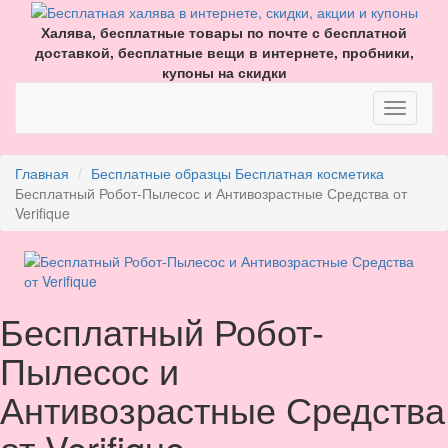
Халява, бесплатные товары по почте с бесплатной
доставкой, бесплатные вещи в интернете, пробники,
купоны на скидки
Главная
Бесплатные образцы
Бесплатная косметика
Бесплатный Робот-Пылесос и Антивозрастные Средства от
Verifique
Бесплатный Робот-
Пылесос и
Антивозрастные Средства
от Verifique