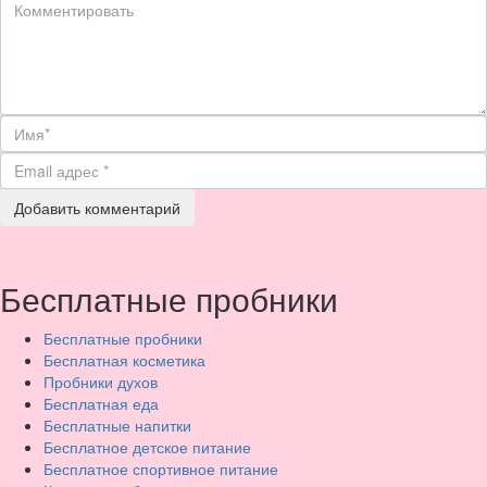
Бесплатные пробники
Бесплатные пробники
Бесплатная косметика
Пробники духов
Бесплатная еда
Бесплатные напитки
Бесплатное детское питание
Бесплатное спортивное питание