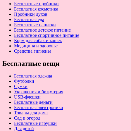
Бесплатные пробники
Бесплатная косметика
Пробники духов
Бесплатная еда
Бесплатные напитки
Бесплатное детское питание
Бесплатное спортивное питание
Корм для собак и кошек
Медицина и здоровье
Средства гигиены
Бесплатные вещи
Бесплатная одежда
Футболки
Сумки
Украшения и бижутерия
USB-флешки
Бесплатные деньги
Бесплатная электроника
Товары для дома
Сад и огород
Бесплатные игрушки
Для детей