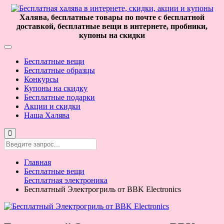
Халява, бесплатные товары по почте с бесплатной
доставкой, бесплатные вещи в интернете, пробники,
купоны на скидки
Бесплатные вещи
Бесплатные образцы
Конкурсы
Купоны на скидку
Бесплатные подарки
Акции и скидки
Наша Халява
Главная
Бесплатные вещи
Бесплатная электроника
Бесплатный Электрогриль от BBK Electronics