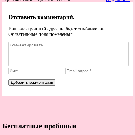
Отставить комментарий.
Ваш электронный адрес не будет опубликован.
Обязательные поля помечены
*
Бесплатные пробники