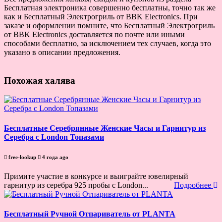
Бесплатная электроника совершенно бесплатны, точно так же
как и Бесплатный Электрогриль от BBK Electronics. При
заказе и оформлении помните, что Бесплатный Электрогриль
от BBK Electronics доставляется по почте или иными
способами бесплатно, за исключением тех случаев, когда это
указано в описании предложения.
Похожая халява
Бесплатные Серебрянные Женские Часы и Гарнитур из
Серебра с London Топазами
free-lookup
4 года ago
Примите участие в конкурсе и выиграйте ювелирный
гарнитур из серебра 925 пробы с London...
Подробнее
Бесплатный Ручной Отпариватель от PLANTA