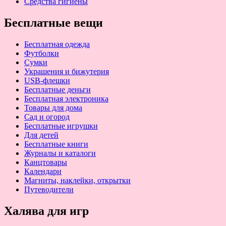
Средства гигиены
Бесплатные вещи
Бесплатная одежда
Футболки
Сумки
Украшения и бижутерия
USB-флешки
Бесплатные деньги
Бесплатная электроника
Товары для дома
Сад и огород
Бесплатные игрушки
Для детей
Бесплатные книги
Журналы и каталоги
Канцтовары
Календари
Магниты, наклейки, открытки
Путеводители
Халява для игр