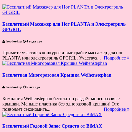
Бесплатный Массажер для Ног PLANTA и Электрогриль
GFGRIL
free-lookup
4 года ago
Примите участие в конкурсе и выиграйте массажер для ног
PLANTA или электрогриль GFGRIL. Участвуя...
Подробнее
Бесплатная Многоразовая Крышка Weihenstephan
free-lookup
5 лет ago
Компания Weihenstephan бесплатно раздаёт многоразовые
крышки. Меньше пластика без одноразовой крышки! Это
позволяет сэкономить...
Подробнее
Бесплатный Годовой Запас Средств от BiMAX