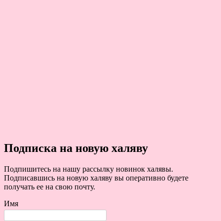
Подписка на новую халяву
Подпишитесь на нашу рассылку новинок халявы.
Подписавшись на новую халяву вы оперативно будете
получать ее на свою почту.
Имя