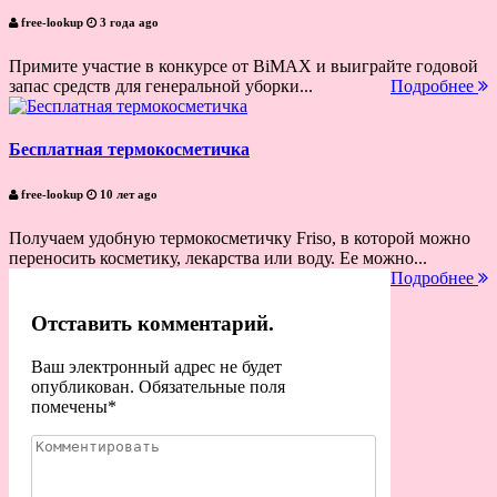
free-lookup
3 года ago
Примите участие в конкурсе от BiMAX и выиграйте годовой
запас средств для генеральной уборки...
Подробнее
Бесплатная термокосметичка
free-lookup
10 лет ago
Получаем удобную термокосметичку Friso, в которой можно
переносить косметику, лекарства или воду. Ее можно...
Подробнее
Отставить комментарий.
Ваш электронный адрес не будет
опубликован. Обязательные поля
помечены
*