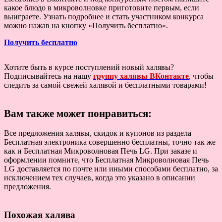
какое блюдо в микроволновке приготовите первым, если
выиграете. Узнать подробнее и стать участником конкурса
можно нажав на кнопку «Получить бесплатно».
Получить бесплатно
Хотите быть в курсе поступлений новый халявы?
Подписывайтесь на нашу
группу халявы ВКонтакте
, чтобы
следить за самой свежей халявой и бесплатными товарами!
Вам также может понравиться:
Все предложения халявы, скидок и купонов из раздела
Бесплатная электроника совершенно бесплатны, точно так же
как и Бесплатная Микроволновая Печь LG. При заказе и
оформлении помните, что Бесплатная Микроволновая Печь
LG доставляется по почте или иными способами бесплатно, за
исключением тех случаев, когда это указано в описании
предложения.
Похожая халява