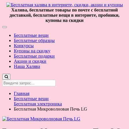
Халява, бесплатные товары по почте с бесплатной
доставкой, бесплатные вещи в интернете, пробники,
купоны на скидки
Бесплатные вещи
Бесплатные образцы
Конкурсы
Купоны на скидку
Бесплатные подарки
Акции и скидки
Наша Халява
Главная
Бесплатные вещи
Бесплатная электроника
Бесплатная Микроволновая Печь LG