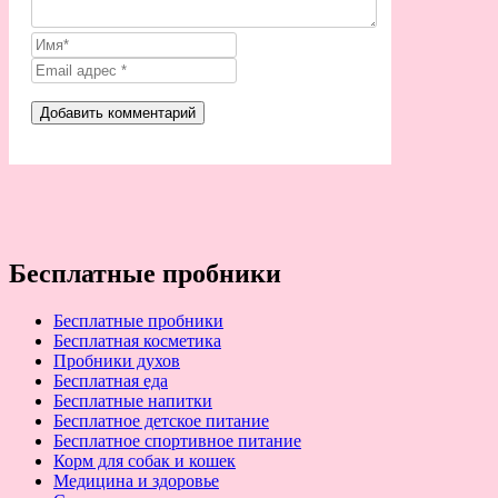
Бесплатные пробники
Бесплатные пробники
Бесплатная косметика
Пробники духов
Бесплатная еда
Бесплатные напитки
Бесплатное детское питание
Бесплатное спортивное питание
Корм для собак и кошек
Медицина и здоровье