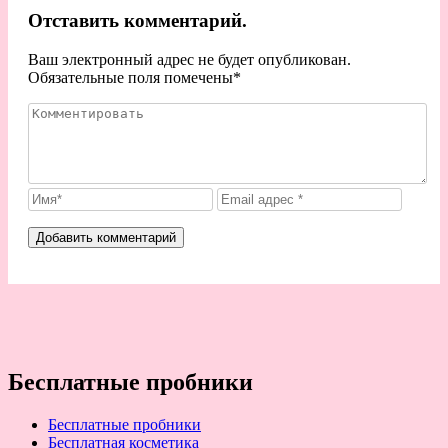
Отставить комментарий.
Ваш электронный адрес не будет опубликован.
Обязательные поля помечены
*
Бесплатные пробники
Бесплатные пробники
Бесплатная косметика