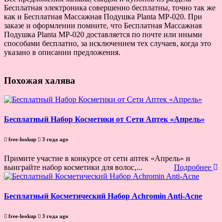
Бесплатная электроника совершенно бесплатны, точно так же
как и Бесплатная Массажная Подушка Planta MP-020. При
заказе и оформлении помните, что Бесплатная Массажная
Подушка Planta MP-020 доставляется по почте или иными
способами бесплатно, за исключением тех случаев, когда это
указано в описании предложения.
Похожая халява
Бесплатный Набор Косметики от Сети Аптек «Апрель»
free-lookup
3 года ago
Примите участие в конкурсе от сети аптек «Апрель» и
выиграйте набор косметики для волос,...
Подробнее
Бесплатный Косметический Набор Achromin Anti-Acne
free-lookup
3 года ago