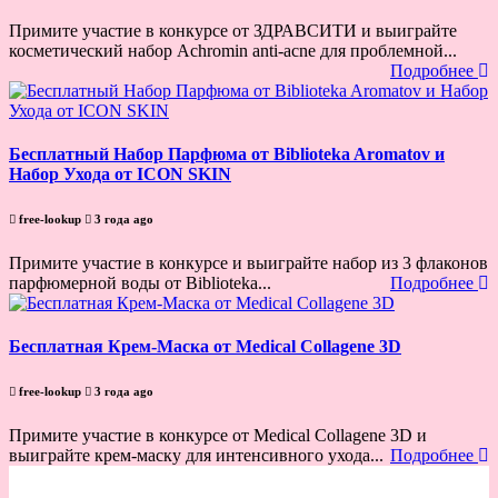
Примите участие в конкурсе от ЗДРАВСИТИ и выиграйте
косметический набор Achromin anti-acne для проблемной...
Подробнее
Бесплатный Набор Парфюма от Biblioteka Aromatov и
Набор Ухода от ICON SKIN
free-lookup
3 года ago
Примите участие в конкурсе и выиграйте набор из 3 флаконов
парфюмерной воды от Biblioteka...
Подробнее
Бесплатная Крем-Маска от Medical Collagene 3D
free-lookup
3 года ago
Примите участие в конкурсе от Medical Collagene 3D и
выиграйте крем-маску для интенсивного ухода...
Подробнее