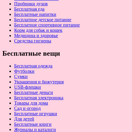
Пробники духов
Бесплатная еда
Бесплатные напитки
Бесплатное детское питание
Бесплатное спортивное питание
Корм для собак и кошек
Медицина и здоровье
Средства гигиены
Бесплатные вещи
Бесплатная одежда
Футболки
Сумки
Украшения и бижутерия
USB-флешки
Бесплатные деньги
Бесплатная электроника
Товары для дома
Сад и огород
Бесплатные игрушки
Для детей
Бесплатные книги
Журналы и каталоги