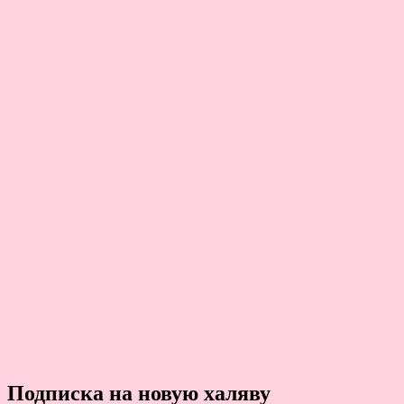
Подписка на новую халяву