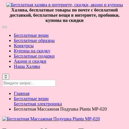
Халява, бесплатные товары по почте с бесплатной
доставкой, бесплатные вещи в интернете, пробники,
купоны на скидки
Бесплатные вещи
Бесплатные образцы
Конкурсы
Купоны на скидку
Бесплатные подарки
Акции и скидки
Наша Халява
Главная
Бесплатные вещи
Бесплатная электроника
Бесплатная Массажная Подушка Planta MP-020