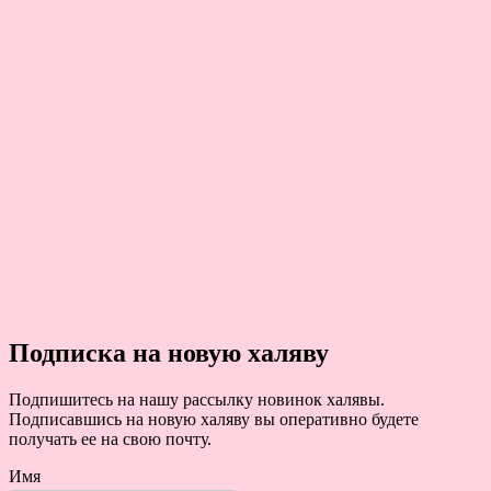
Подписка на новую халяву
Подпишитесь на нашу рассылку новинок халявы.
Подписавшись на новую халяву вы оперативно будете
получать ее на свою почту.
Имя