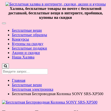
Халява, бесплатные товары по почте с бесплатной
доставкой, бесплатные вещи в интернете, пробники,
купоны на скидки
Бесплатные вещи
Бесплатные образцы
Конкурсы
Купоны на скидку
Бесплатные подарки
Акции и скидки
Наша Халява
Главная
Бесплатные вещи
Бесплатная электроника
Бесплатная Беспроводная Колонка SONY SRS-XP500