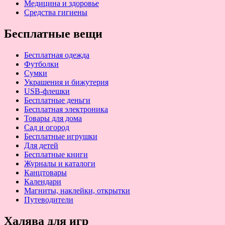
Медицина и здоровье
Средства гигиены
Бесплатные вещи
Бесплатная одежда
Футболки
Сумки
Украшения и бижутерия
USB-флешки
Бесплатные деньги
Бесплатная электроника
Товары для дома
Сад и огород
Бесплатные игрушки
Для детей
Бесплатные книги
Журналы и каталоги
Канцтовары
Календари
Магниты, наклейки, открытки
Путеводители
Халява для игр