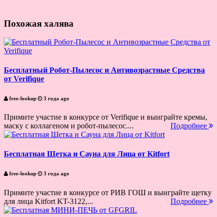
Похожая халява
Бесплатный Робот-Пылесос и Антивозрастные Средства
от Verifique
free-lookup
3 года ago
Примите участие в конкурсе от Verifique и выиграйте кремы,
маску с коллагеном и робот-пылесос....
Подробнее
Бесплатная Щетка и Сауна для Лица от Kitfort
free-lookup
3 года ago
Примите участие в конкурсе от РИВ ГОШ и выиграйте щетку
для лица Kitfort KT-3122,...
Подробнее