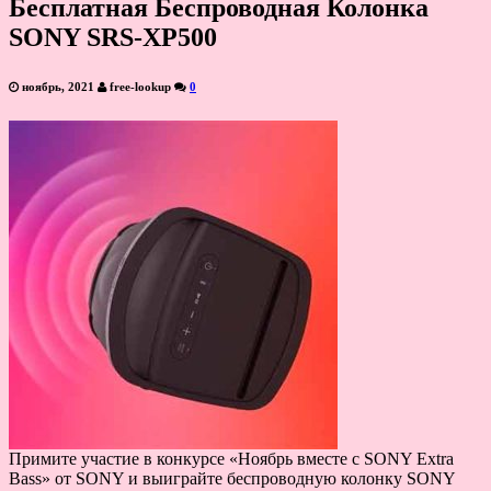
Бесплатная Беспроводная Колонка
SONY SRS-XP500
ноябрь, 2021
free-lookup
0
Примите участие в конкурсе «Ноябрь вместе с SONY Extra
Bass» от SONY и выиграйте беспроводную колонку SONY