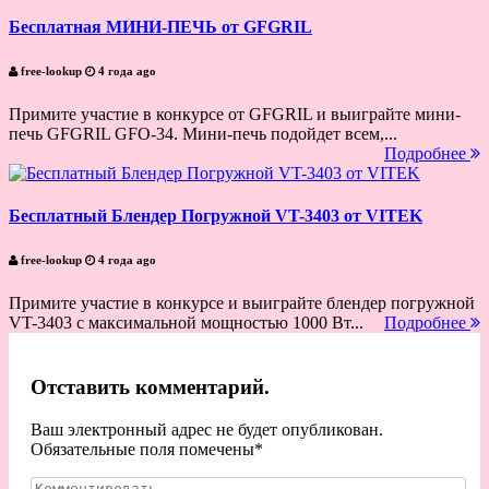
Бесплатная МИНИ-ПЕЧЬ от GFGRIL
free-lookup
4 года ago
Примите участие в конкурсе от GFGRIL и выиграйте мини-
печь GFGRIL GFO-34. Мини-печь подойдет всем,...
Подробнее
Бесплатный Блендер Погружной VT-3403 от VITEK
free-lookup
4 года ago
Примите участие в конкурсе и выиграйте блендер погружной
VT-3403 с максимальной мощностью 1000 Вт...
Подробнее
Отставить комментарий.
Ваш электронный адрес не будет опубликован.
Обязательные поля помечены
*