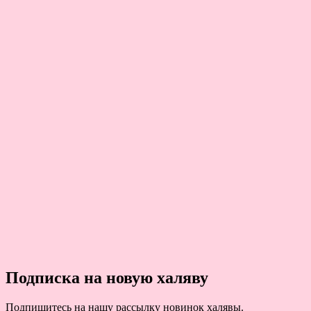
Подписка на новую халяву
Подпишитесь на нашу рассылку новинок халявы.