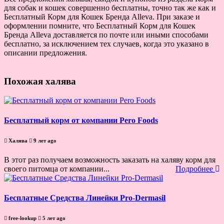
для собак и кошек совершенно бесплатны, точно так же как и
Бесплатный Корм для Кошек Бренда Alleva. При заказе и
оформлении помните, что Бесплатный Корм для Кошек
Бренда Alleva доставляется по почте или иными способами
бесплатно, за исключением тех случаев, когда это указано в
описании предложения.
Похожая халява
Бесплатный корм от компании Pero Foods
Халява
9 лет ago
В этот раз получаем возможность заказать на халяву корм для
своего питомца от компании...
Подробнее
Бесплатные Средства Линейки Pro-Dermasil
free-lookup
5 лет ago