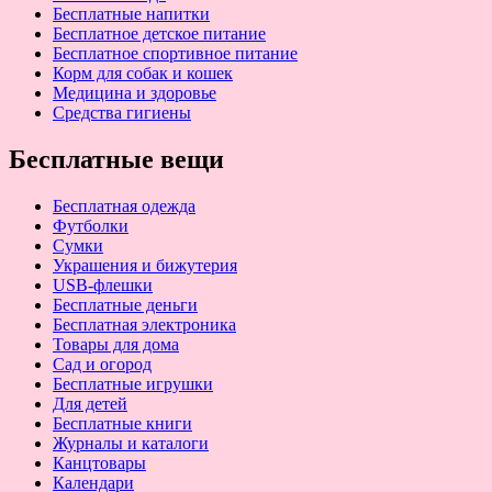
Бесплатные напитки
Бесплатное детское питание
Бесплатное спортивное питание
Корм для собак и кошек
Медицина и здоровье
Средства гигиены
Бесплатные вещи
Бесплатная одежда
Футболки
Сумки
Украшения и бижутерия
USB-флешки
Бесплатные деньги
Бесплатная электроника
Товары для дома
Сад и огород
Бесплатные игрушки
Для детей
Бесплатные книги
Журналы и каталоги
Канцтовары
Календари