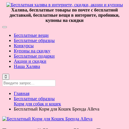
Халява, бесплатные товары по почте с бесплатной
доставкой, бесплатные вещи в интернете, пробники,
купоны на скидки
Бесплатные вещи
Бесплатные образцы
Конкурсы
Купоны на скидку
Бесплатные подарки
Акции и скидки
Наша Халява
Главная
Бесплатные образцы
Корм для собак и кошек
Бесплатный Корм для Кошек Бренда Alleva