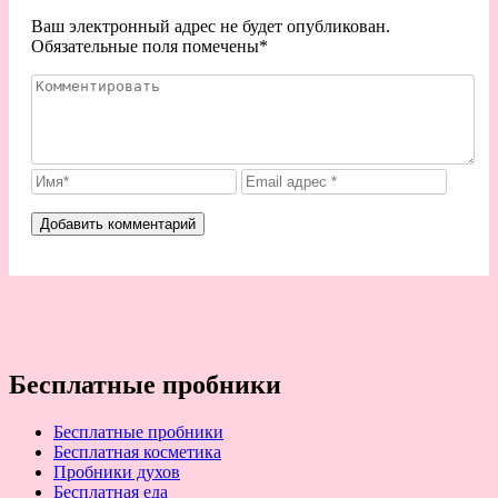
Ваш электронный адрес не будет опубликован.
Обязательные поля помечены
*
Бесплатные пробники
Бесплатные пробники
Бесплатная косметика
Пробники духов
Бесплатная еда