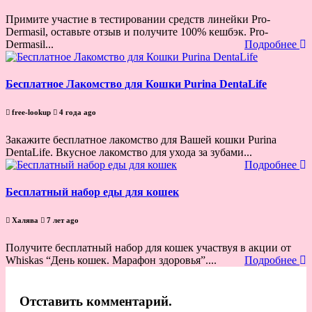
Примите участие в тестировании средств линейки Pro-
Dermasil, оставьте отзыв и получите 100% кешбэк. Pro-
Dermasil...
Подробнее
Бесплатное Лакомство для Кошки Purina DentaLife
free-lookup
4 года ago
Закажите бесплатное лакомство для Вашей кошки Purina
DentaLife. Вкусное лакомство для ухода за зубами...
Подробнее
Бесплатный набор еды для кошек
Халява
7 лет ago
Получите бесплатный набор для кошек участвуя в акции от
Whiskas “День кошек. Марафон здоровья”....
Подробнее
Отставить комментарий.