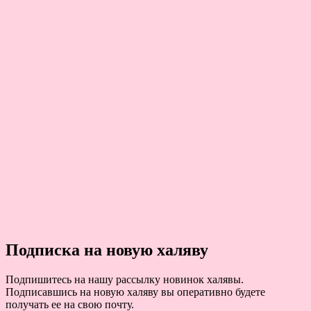
Подписка на новую халяву
Подпишитесь на нашу рассылку новинок халявы.
Подписавшись на новую халяву вы оперативно будете
получать ее на свою почту.