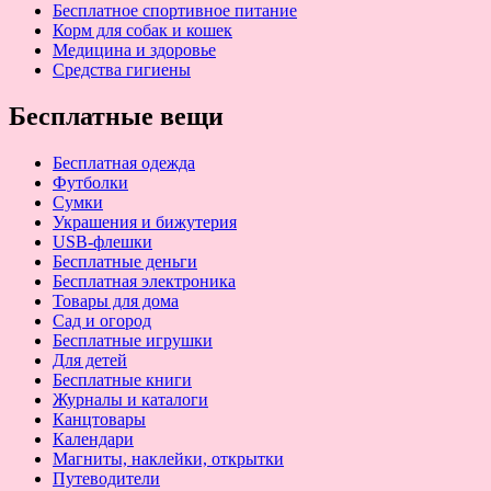
Бесплатное спортивное питание
Корм для собак и кошек
Медицина и здоровье
Средства гигиены
Бесплатные вещи
Бесплатная одежда
Футболки
Сумки
Украшения и бижутерия
USB-флешки
Бесплатные деньги
Бесплатная электроника
Товары для дома
Сад и огород
Бесплатные игрушки
Для детей
Бесплатные книги
Журналы и каталоги
Канцтовары
Календари
Магниты, наклейки, открытки
Путеводители