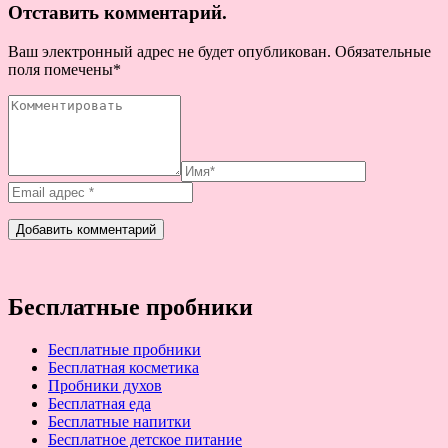
Отставить комментарий.
Ваш электронный адрес не будет опубликован. Обязательные
поля помечены
*
Бесплатные пробники
Бесплатные пробники
Бесплатная косметика
Пробники духов
Бесплатная еда
Бесплатные напитки
Бесплатное детское питание