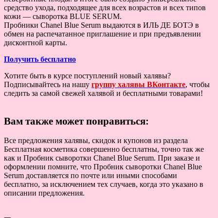
средство ухода, подходящее для всех возрастов и всех типов
кожи — сыворотка BLUE SERUM.
Пробники Chanel Blue Serum выдаются в ИЛЬ ДЕ БОТЭ в
обмен на распечатанное приглашение и при предъявлении
дисконтной карты.
Получить бесплатно
Хотите быть в курсе поступлений новый халявы?
Подписывайтесь на нашу
группу халявы ВКонтакте
, чтобы
следить за самой свежей халявой и бесплатными товарами!
Вам также может понравиться:
Все предложения халявы, скидок и купонов из раздела
Бесплатная косметика совершенно бесплатны, точно так же
как и Пробник сыворотки Chanel Blue Serum. При заказе и
оформлении помните, что Пробник сыворотки Chanel Blue
Serum доставляется по почте или иными способами
бесплатно, за исключением тех случаев, когда это указано в
описании предложения.