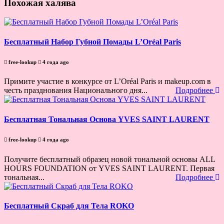
Похожая халява
Бесплатный Набор Губной Помады L’Oréal Paris
free-lookup
4 года ago
Примите участие в конкурсе от L’Oréal Paris и makeup.com в
честь празднования Национального дня...
Подробнее
Бесплатная Тональная Основа YVES SAINT LAURENT
free-lookup
4 года ago
Получите бесплатный образец новой тональной основы ALL
HOURS FOUNDATION от YVES SAINT LAURENT. Первая
тональная...
Подробнее
Бесплатный Скраб для Тела ROKO