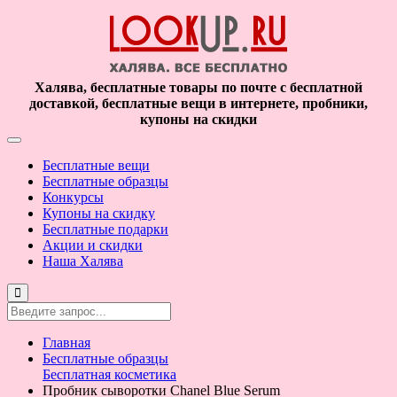
Халява, бесплатные товары по почте с бесплатной
доставкой, бесплатные вещи в интернете, пробники,
купоны на скидки
Бесплатные вещи
Бесплатные образцы
Конкурсы
Купоны на скидку
Бесплатные подарки
Акции и скидки
Наша Халява
Главная
Бесплатные образцы
Бесплатная косметика
Пробник сыворотки Chanel Blue Serum