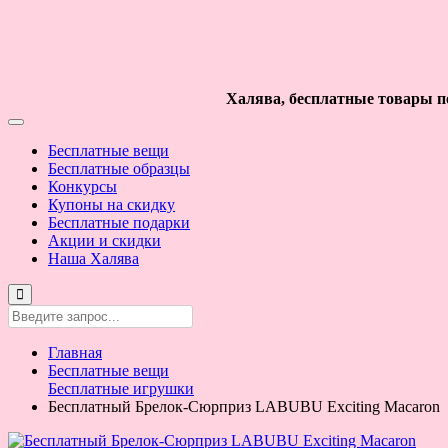
Халява, бесплатные товары по
Бесплатные вещи
Бесплатные образцы
Конкурсы
Купоны на скидку
Бесплатные подарки
Акции и скидки
Наша Халява
Главная
Бесплатные вещи
Бесплатные игрушки
Бесплатный Брелок-Сюрприз LABUBU Exciting Macaron