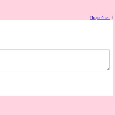
Подробнее