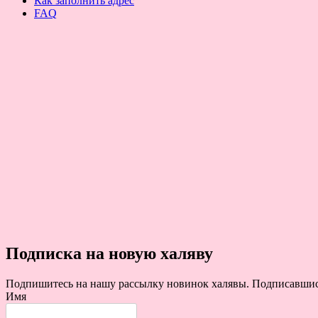
Как заполнить адрес
FAQ
Подписка на новую халяву
Подпишитесь на нашу рассылку новинок халявы. Подписавшись 
Имя