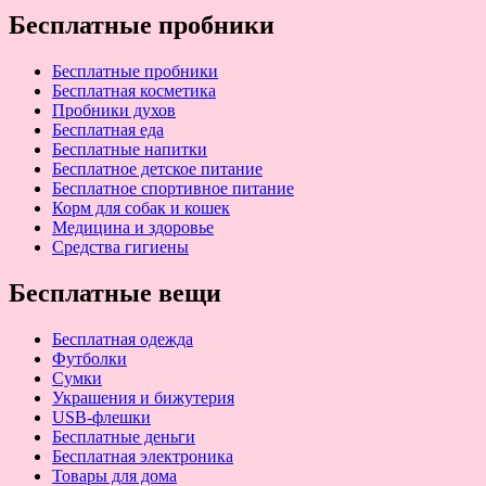
Бесплатные пробники
Бесплатные пробники
Бесплатная косметика
Пробники духов
Бесплатная еда
Бесплатные напитки
Бесплатное детское питание
Бесплатное спортивное питание
Корм для собак и кошек
Медицина и здоровье
Средства гигиены
Бесплатные вещи
Бесплатная одежда
Футболки
Сумки
Украшения и бижутерия
USB-флешки
Бесплатные деньги
Бесплатная электроника
Товары для дома