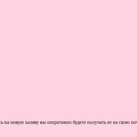
на новую халяву вы оперативно будете получать ее на свою поч