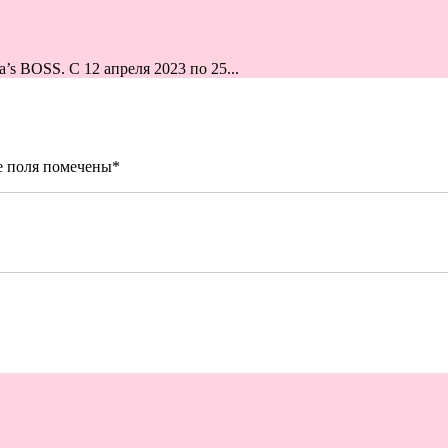
s BOSS. С 12 апреля 2023 по 25...
е поля помечены
*