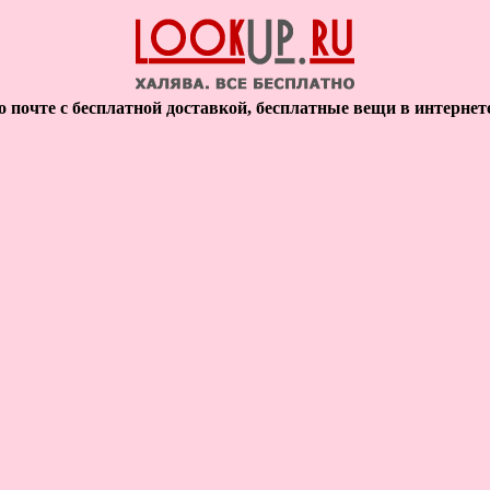
 почте с бесплатной доставкой, бесплатные вещи в интернет