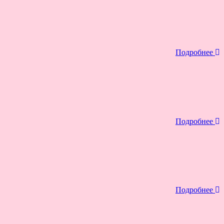
Подробнее
Подробнее
Подробнее