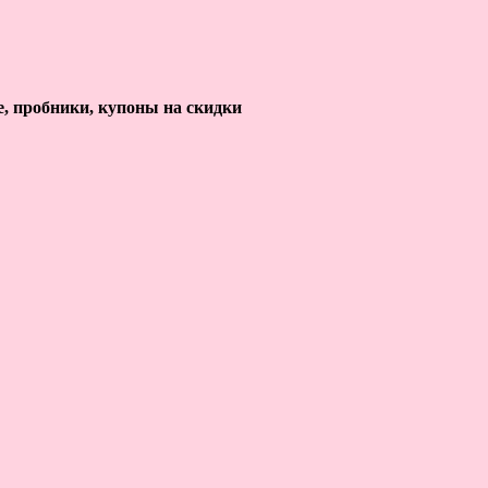
е, пробники, купоны на скидки