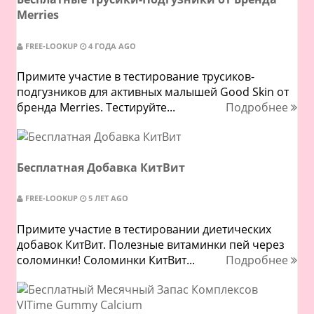
Merries
FREE-LOOKUP
4 ГОДА AGO
Примите участие в тестирование трусиков-
подгузников для активных малышей Good Skin от
бренда Merries. Тестируйте...
Подробнее
Бесплатная Добавка КитВит
FREE-LOOKUP
5 ЛЕТ AGO
Примите участие в тестировании диетических
добавок КитВит. Полезные витаминки пей через
соломинки! Соломинки КитВит...
Подробнее