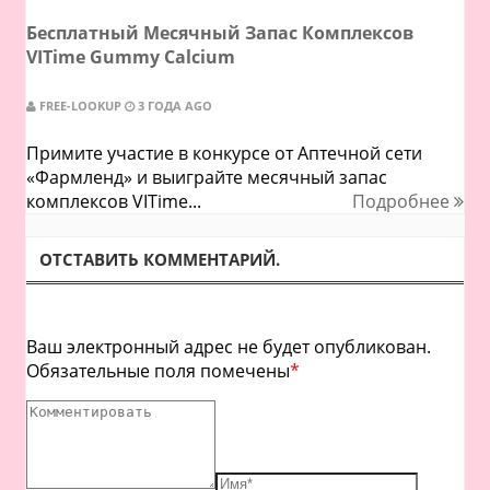
Бесплатный Месячный Запас Комплексов
VITime Gummy Calcium
FREE-LOOKUP
3 ГОДА AGO
Примите участие в конкурсе от Аптечной сети
«Фармленд» и выиграйте месячный запас
комплексов VITime...
Подробнее
ОТСТАВИТЬ КОММЕНТАРИЙ.
Ваш электронный адрес не будет опубликован.
Обязательные поля помечены
*