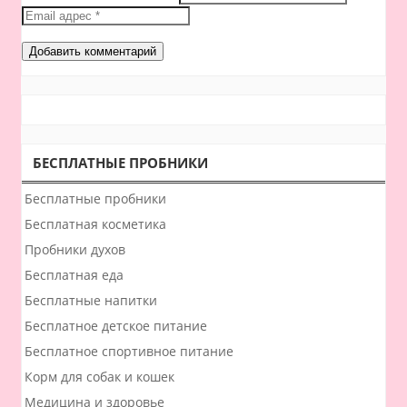
БЕСПЛАТНЫЕ ПРОБНИКИ
Бесплатные пробники
Бесплатная косметика
Пробники духов
Бесплатная еда
Бесплатные напитки
Бесплатное детское питание
Бесплатное спортивное питание
Корм для собак и кошек
Медицина и здоровье