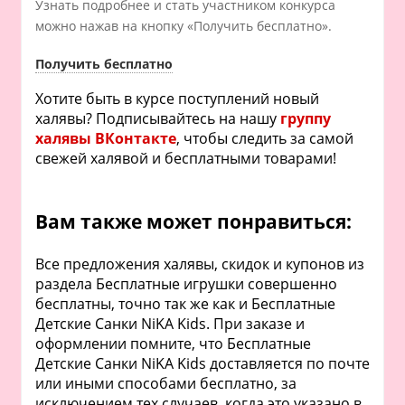
Узнать подробнее и стать участником конкурса
можно нажав на кнопку «Получить бесплатно».
Получить бесплатно
Хотите быть в курсе поступлений новый
халявы? Подписывайтесь на нашу
группу
халявы ВКонтакте
, чтобы следить за самой
свежей халявой и бесплатными товарами!
Вам также может понравиться:
Все предложения халявы, скидок и купонов из
раздела Бесплатные игрушки совершенно
бесплатны, точно так же как и Бесплатные
Детские Санки NiKA Kids. При заказе и
оформлении помните, что Бесплатные
Детские Санки NiKA Kids доставляется по почте
или иными способами бесплатно, за
исключением тех случаев, когда это указано в