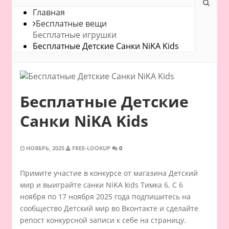
Главная
Бесплатные вещи
Бесплатные игрушки
Бесплатные Детские Санки NiKA Kids
Бесплатные Детские
Санки NiKA Kids
НОЯБРЬ, 2025
FREE-LOOKUP
0
Примите участие в конкурсе от магазина Детский
мир и выиграйте санки NiKA kids Тимка 6. С 6
ноября по 17 ноября 2025 года подпишитесь на
сообщество Детский мир во Вконтакте и сделайте
репост конкурсной записи к себе на страницу.