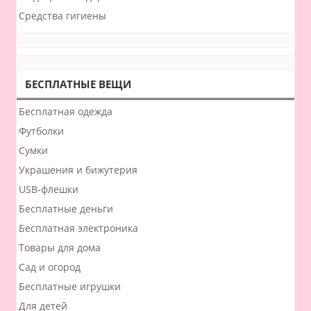
Средства гигиены
БЕСПЛАТНЫЕ ВЕЩИ
Бесплатная одежда
Футболки
Сумки
Украшения и бижутерия
USB-флешки
Бесплатные деньги
Бесплатная электроника
Товары для дома
Сад и огород
Бесплатные игрушки
Для детей