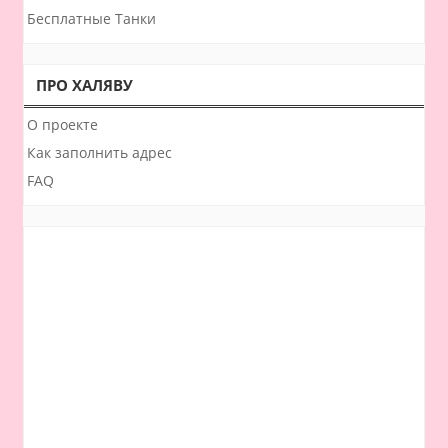
Бесплатные Танки
ПРО ХАЛЯВУ
О проекте
Как заполнить адрес
FAQ