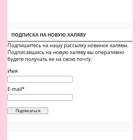
ПОДПИСКА НА НОВУЮ ХАЛЯВУ
Подпишитесь на нашу рассылку новинок халявы.
Подписавшись на новую халяву вы оперативно
будете получать ее на свою почту.
Имя
E-mail*