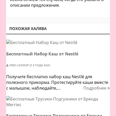
описании предложения.
ПОХОЖАЯ ХАЛЯВА
Бесплатный Набор Каш от Nestlé
FREE-LOOKUP
3 ГОДА AGO
Получите бесплатно набор каш Nestlé для
полезного прикорма. Протестируйте каши вместе
с малышом, наблюдайте,...
Подробнее
Бесплатные Трусики-Подгузники от Бренда