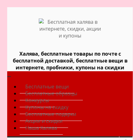
Халява, бесплатные товары по почте с
бесплатной доставкой, бесплатные вещи в
интернете, пробники, купоны на скидки
Бесплатные вещи
Бесплатные образцы
Конкурсы
Купоны на скидку
Бесплатные подарки
Акции и скидки
Наша Халява