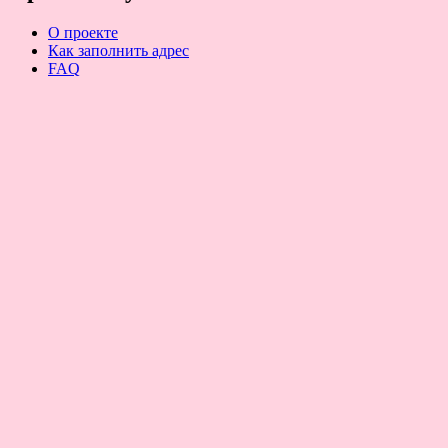
О проекте
Как заполнить адрес
FAQ