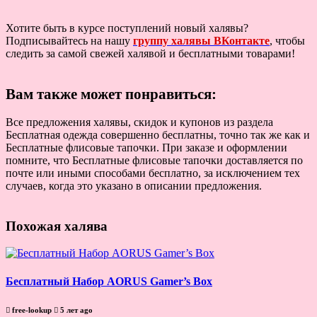
Хотите быть в курсе поступлений новый халявы?
Подписывайтесь на нашу
группу халявы ВКонтакте
, чтобы
следить за самой свежей халявой и бесплатными товарами!
Вам также может понравиться:
Все предложения халявы, скидок и купонов из раздела
Бесплатная одежда совершенно бесплатны, точно так же как и
Бесплатные флисовые тапочки. При заказе и оформлении
помните, что Бесплатные флисовые тапочки доставляется по
почте или иными способами бесплатно, за исключением тех
случаев, когда это указано в описании предложения.
Похожая халява
Бесплатный Набор AORUS Gamer’s Box
free-lookup
5 лет ago