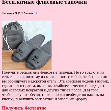
Бесплатные флисовые тапочки
январь, 2019
Халява
0
Получите бесплатные флисовые тапочки. Не во всех отелях
есть тапочки, поэтому их можно взять с собой, особенно если
вы бронируете недорогой отель! Эта красивая модель тапочек,
сделанная из флиса, имеет высочайшее качество и подходит
для ковровых покрытий и других типов полов. Для того
чтобы получить бесплатные тапочки необходимо нажать на
кнопку “Получить бесплатно” и заполнить форму.
Получить бесплатно