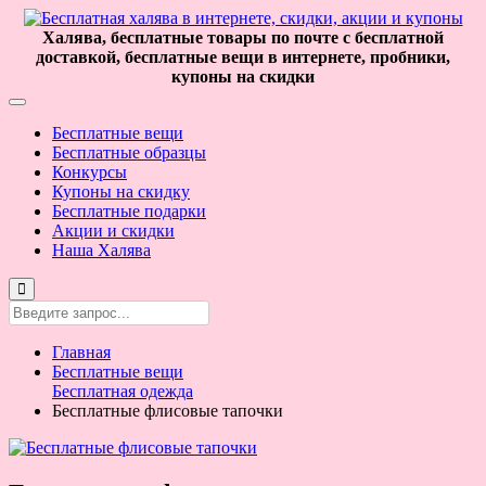
Халява, бесплатные товары по почте с бесплатной
доставкой, бесплатные вещи в интернете, пробники,
купоны на скидки
Бесплатные вещи
Бесплатные образцы
Конкурсы
Купоны на скидку
Бесплатные подарки
Акции и скидки
Наша Халява
Главная
Бесплатные вещи
Бесплатная одежда
Бесплатные флисовые тапочки