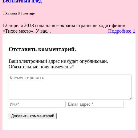
Бесплатный плед
Халява
8 лет ago
12 апреля 2018 года на все экраны страны выходит фильм
«Тихое место». У вас...
Подробнее
Отставить комментарий.
Ваш электронный адрес не будет опубликован.
Обязательные поля помечены
*