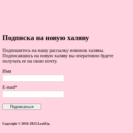
Подписка на новую халяву
Подпишитесь на нашу рассылку новинок халявы.
Подписавшись на новую халяву вы оперативно будете
получать ее на свою почту.
Имя
E-mail*
Copyright © 2016-2023.LookUp.