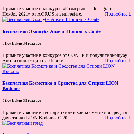
Примите участие в конкурсе «Розыгрыш — Instagram —
Ноябрь 2021» от AORUS и выиграйте...
Подробнее
Бесплатная Экошуба Anse и Шопинг в Conte
free-lookup
4 года ago
Примите участие в конкурсе от CONTE и получите экошубу
Anse из коллекции classic или...
Подробнее
Бесплатная Косметика и Средства для Стирки LION
Kodomo
free-lookup
3 года ago
Примите участие в тест-драйве детской косметики и средств
для стирки LION Kodomo. С 20...
Подробнее