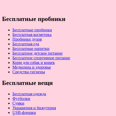
Бесплатные пробники
Бесплатные пробники
Бесплатная косметика
Пробники духов
Бесплатная еда
Бесплатные напитки
Бесплатное детское питание
Бесплатное спортивное питание
Корм для собак и кошек
Медицина и здоровье
Средства гигиены
Бесплатные вещи
Бесплатная одежда
Футболки
Сумки
Украшения и бижутерия
USB-флешки