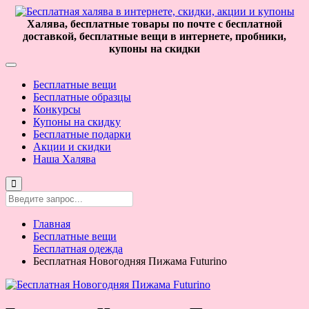
Халява, бесплатные товары по почте с бесплатной
доставкой, бесплатные вещи в интернете, пробники,
купоны на скидки
Бесплатные вещи
Бесплатные образцы
Конкурсы
Купоны на скидку
Бесплатные подарки
Акции и скидки
Наша Халява
Главная
Бесплатные вещи
Бесплатная одежда
Бесплатная Новогодняя Пижама Futurino