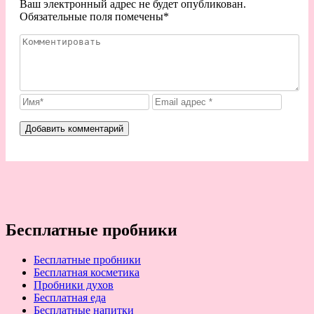
Ваш электронный адрес не будет опубликован.
Обязательные поля помечены
*
Бесплатные пробники
Бесплатные пробники
Бесплатная косметика
Пробники духов
Бесплатная еда
Бесплатные напитки