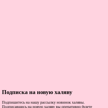
Подписка на новую халяву
Подпишитесь на нашу рассылку новинок халявы.
Подписавшись на новую халяву вы оперативно будете