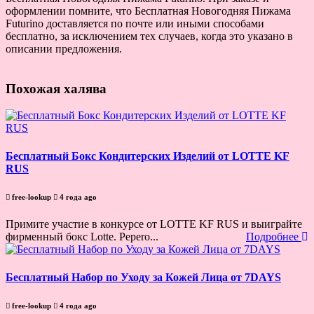
оформлении помните, что Бесплатная Новогодняя Пижама
Futurino доставляется по почте или иными способами
бесплатно, за исключением тех случаев, когда это указано в
описании предложения.
Похожая халява
Бесплатный Бокс Кондитерских Изделий от LOTTE KF
RUS
free-lookup
4 года ago
Примите участие в конкурсе от LOTTE KF RUS и выиграйте
фирменный бокс Lotte. Pepero...
Подробнее
Бесплатный Набор по Уходу за Кожей Лица от 7DAYS
free-lookup
4 года ago