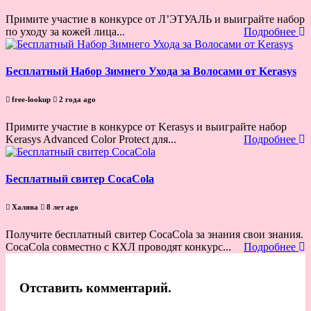
Примите участие в конкурсе от Л’ЭТУАЛЬ и выиграйте набор
по уходу за кожей лица...
Подробнее
Бесплатный Набор Зимнего Ухода за Волосами от Kerasys
free-lookup
2 года ago
Примите участие в конкурсе от Kerasys и выиграйте набор
Kerasys Advanced Color Protect для...
Подробнее
Бесплатный свитер CocaCola
Халява
8 лет ago
Получите бесплатный свитер CocaCola за знания свои знания.
CocaCola совместно с КХЛ проводят конкурс...
Подробнее
Отставить комментарий.