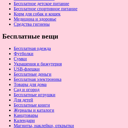
Бесплатное детское питание
Бесплатное спортивное питание
Корм для собак и кошек
Медицина и здоровье
Средства гигиены
Бесплатные вещи
Бесплатная одежда
Футболки
Сумки
Украшения и бижутерия
USB-флешки
Бесплатные деньги
Бесплатная электроника
Товары для дома
Сад и огород
Бесплатные игрушки
Для детей
Бесплатные книги
Журналы и каталоги
Канцтовары
Календари
Магниты, наклейки, открытки