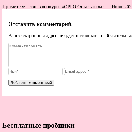
Примите участие в конкурсе «OPPO Оставь отзыв — Июль 2021
Отставить комментарий.
Ваш электронный адрес не будет опубликован. Обязательны
Бесплатные пробники