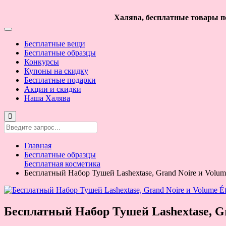
Халява, бесплатные товары по
Бесплатные вещи
Бесплатные образцы
Конкурсы
Купоны на скидку
Бесплатные подарки
Акции и скидки
Наша Халява
Главная
Бесплатные образцы
Бесплатная косметика
Бесплатный Набор Тушей Lashextase, Grand Noire и Volum
Бесплатный Набор Тушей Lashextase, Gr