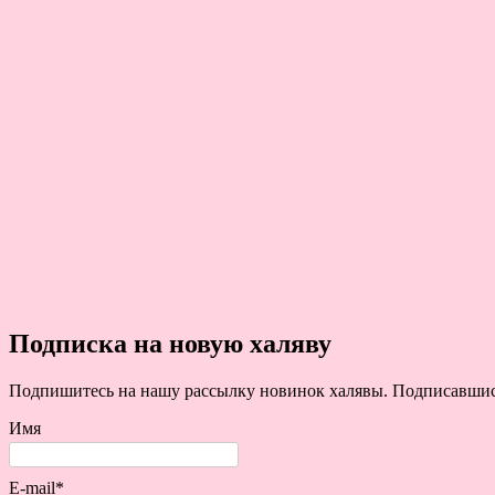
Подписка на новую халяву
Подпишитесь на нашу рассылку новинок халявы. Подписавшись 
Имя
E-mail*