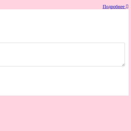
Подробнее