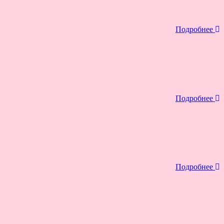
Подробнее
Подробнее
Подробнее