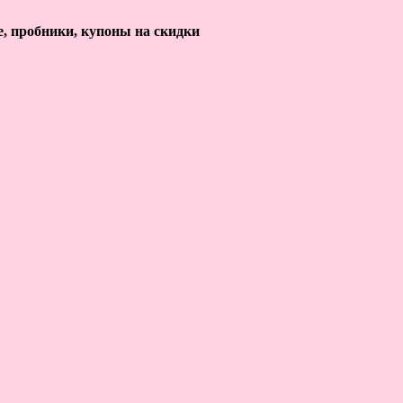
е, пробники, купоны на скидки