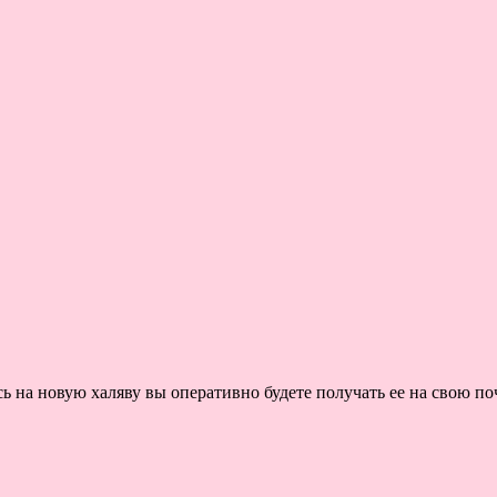
на новую халяву вы оперативно будете получать ее на свою поч