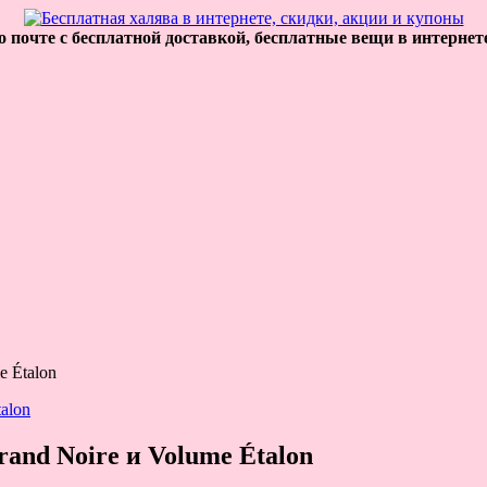
 почте с бесплатной доставкой, бесплатные вещи в интернет
e Étalon
and Noire и Volume Étalon