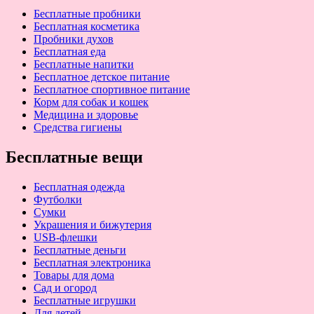
Бесплатные пробники
Бесплатная косметика
Пробники духов
Бесплатная еда
Бесплатные напитки
Бесплатное детское питание
Бесплатное спортивное питание
Корм для собак и кошек
Медицина и здоровье
Средства гигиены
Бесплатные вещи
Бесплатная одежда
Футболки
Сумки
Украшения и бижутерия
USB-флешки
Бесплатные деньги
Бесплатная электроника
Товары для дома
Сад и огород
Бесплатные игрушки
Для детей