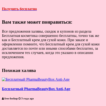
Получить бесплатно
Вам также может понравиться:
Все предложения халявы, скидок и купонов из раздела
Бесплатная косметика совершенно бесплатны, точно так же
как и Бесплатный крем для сухой кожи. При заказе и
оформлении помните, что Бесплатный крем для сухой кожи
доставляется по почте или иными способами бесплатно, за
исключением тех случаев, когда это указано в описании
предложения.
Похожая халява
Бесплатный PharmaBeautyBox Anti-Age
free-lookup
3 года ago