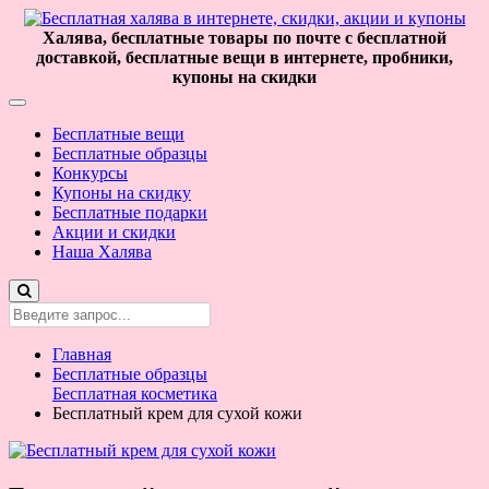
Халява, бесплатные товары по почте с бесплатной
доставкой, бесплатные вещи в интернете, пробники,
купоны на скидки
Бесплатные вещи
Бесплатные образцы
Конкурсы
Купоны на скидку
Бесплатные подарки
Акции и скидки
Наша Халява
Главная
Бесплатные образцы
Бесплатная косметика
Бесплатный крем для сухой кожи