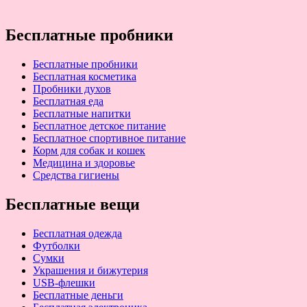
Бесплатные пробники
Бесплатные пробники
Бесплатная косметика
Пробники духов
Бесплатная еда
Бесплатные напитки
Бесплатное детское питание
Бесплатное спортивное питание
Корм для собак и кошек
Медицина и здоровье
Средства гигиены
Бесплатные вещи
Бесплатная одежда
Футболки
Сумки
Украшения и бижутерия
USB-флешки
Бесплатные деньги