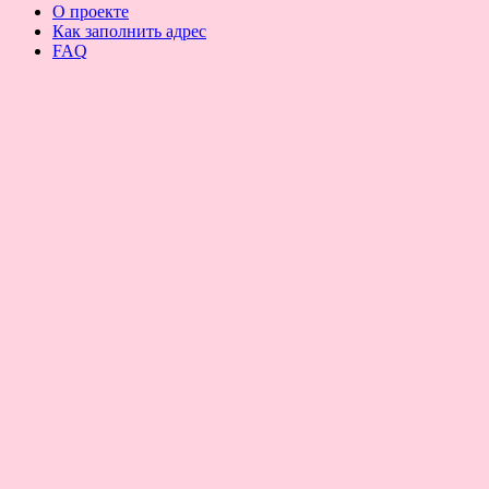
О проекте
Как заполнить адрес
FAQ