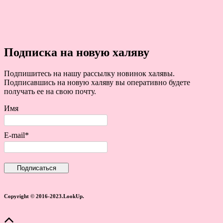
Подписка на новую халяву
Подпишитесь на нашу рассылку новинок халявы.
Подписавшись на новую халяву вы оперативно будете
получать ее на свою почту.
Имя
E-mail*
Copyright © 2016-2023.LookUp.