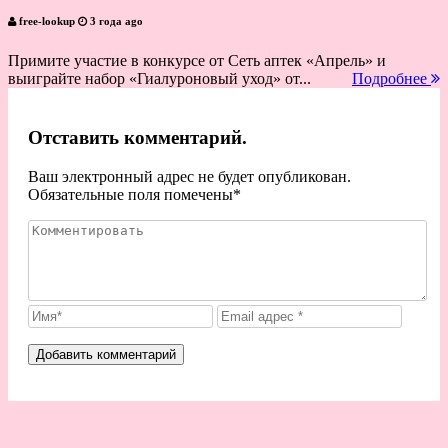
free-lookup
3 года ago
Примите участие в конкурсе от Сеть аптек «Апрель» и
выиграйте набор «Гиалуроновый уход» от...
Подробнее
Отставить комментарий.
Ваш электронный адрес не будет опубликован.
Обязательные поля помечены
*