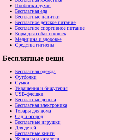
Пробники духов
Бесплатная еда
Бесплатные напитки
Бесплатное детское питание
Бесплатное спортивное питание
Корм для собак и кошек
Медицина и здоровье
Средства гигиены
Бесплатные вещи
Бесплатная одежда
Футболки
Сумки
Украшения и бижутерия
USB-флешки
Бесплатные деньги
Бесплатная электроника
Товары для дома
Сад и огород
Бесплатные игрушки
Для детей
Бесплатные книги
Журналы и каталоги