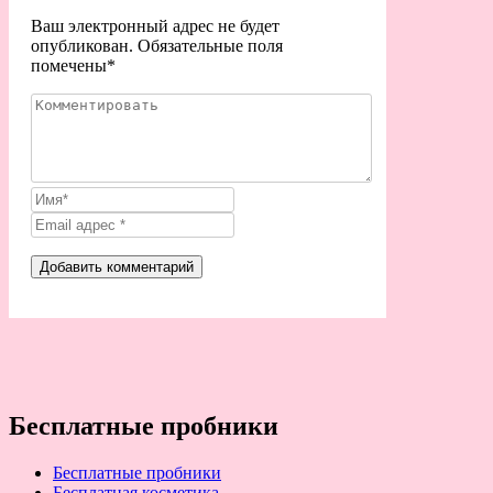
Ваш электронный адрес не будет
опубликован. Обязательные поля
помечены
*
Бесплатные пробники
Бесплатные пробники
Бесплатная косметика