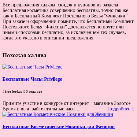
Все предложения халявы, скидок и купонов из раздела
Бесплатная косметика совершенно бесплатны, точно так же
как и Бесплатный Комплект Постельного Белья “Фиксики”.
При заказе и оформлении помните, что Бесплатный Комплект
Постельного Белья “Фиксики” доставляется по почте или
иными способами бесплатно, за исключением тех случаев,
когда это указано в описании предложения.
Похожая халява
Бесплатные Часы Privilege
free-lookup
3 года ago
Примите участие в конкурсе от интернет – магазина Золотое
Время и выиграйте стильные часы...
Подробнее
Бесплатные Косметические Новинки для Женщин