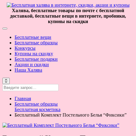
Халява, бесплатные товары по почте с бесплатной
доставкой, бесплатные вещи в интернете, пробники,
купоны на скидки
Бесплатные вещи
Бесплатные образцы
Конкурсы
Купоны на скидку
Бесплатные подарки
Акции и скидки
Наша Халява
Главная
Бесплатные образцы
Бесплатная косметика
Бесплатный Комплект Постельного Белья “Фиксики”