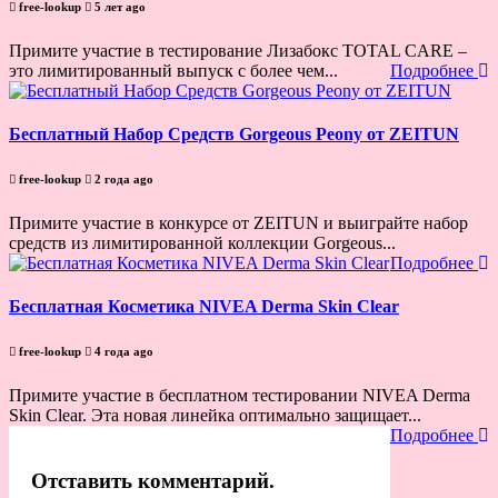
free-lookup
5 лет ago
Примите участие в тестирование Лизабокс TOTAL CARE –
это лимитированный выпуск с более чем...
Подробнее
Бесплатный Набор Средств Gorgeous Peony от ZEITUN
free-lookup
2 года ago
Примите участие в конкурсе от ZEITUN и выиграйте набор
средств из лимитированной коллекции Gorgeous...
Подробнее
Бесплатная Косметика NIVEA Derma Skin Clear
free-lookup
4 года ago
Примите участие в бесплатном тестировании NIVEA Derma
Skin Clear. Эта новая линейка оптимально защищает...
Подробнее
Отставить комментарий.