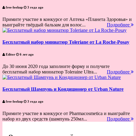
free-lookup
3 года ago
Примите участие в конкурсе от Аптека «Планета Здоровья» и
выиграйте твёрдый бальзам для волос...
Подробнее
Бесплатный набор миниатюр Toleriane от La Roche-Posay
Editor
6 лет ago
До 30 июня 2020 года заполните форму и получите
бесплатный набор миниатюр Toleraine Ultra...
Подробнее
Бесплатный Шампунь и Кондиционер от Urban Nature
free-lookup
3 года ago
Примите участие в конкурсе от Pharmacosmetica и выиграйте
набор из двух средств (шампунь 250мл...
Подробнее