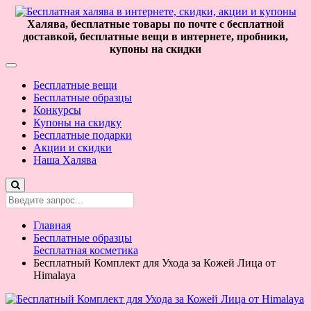
Халява, бесплатные товары по почте с бесплатной
доставкой, бесплатные вещи в интернете, пробники,
купоны на скидки
Бесплатные вещи
Бесплатные образцы
Конкурсы
Купоны на скидку
Бесплатные подарки
Акции и скидки
Наша Халява
Главная
Бесплатные образцы
Бесплатная косметика
Бесплатный Комплект для Ухода за Кожей Лица от
Himalaya