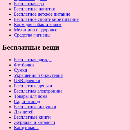
Бесплатная еда
Бесплатные напитки
Бесплатное детское питание
Бесплатное спортивное питание
Корм для собак и кошек
Медицина и здоровье
Средства гигиены
Бесплатные вещи
Бесплатная одежда
Футболки
Сумки
Украшения и бижутерия
USB-флешки
Бесплатные деньги
Бесплатная электроника
Товары для дома
Сад и огород
Бесплатные игрушки
Для детей
Бесплатные книги
Журналы и каталоги
Канцтовары