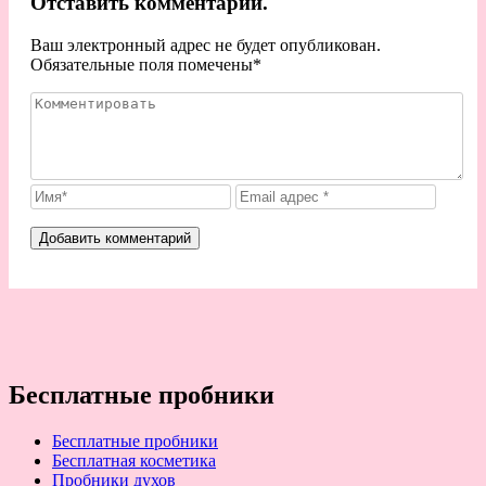
Отставить комментарий.
Ваш электронный адрес не будет опубликован.
Обязательные поля помечены
*
Бесплатные пробники
Бесплатные пробники
Бесплатная косметика
Пробники духов