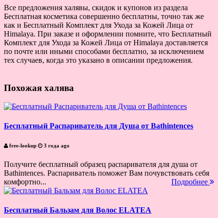
Все предложения халявы, скидок и купонов из раздела
Бесплатная косметика совершенно бесплатны, точно так же
как и Бесплатный Комплект для Ухода за Кожей Лица от
Himalaya. При заказе и оформлении помните, что Бесплатный
Комплект для Ухода за Кожей Лица от Himalaya доставляется
по почте или иными способами бесплатно, за исключением
тех случаев, когда это указано в описании предложения.
Похожая халява
Бесплатный Распариватель для Душа от Bathintences
free-lookup
3 года ago
Получите бесплатный образец распаривателя для душа от
Bathintences. Распариватель поможет Вам почувствовать себя
комфортно...
Подробнее
Бесплатный Бальзам для Волос ELATEA