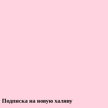
Подписка на новую халяву