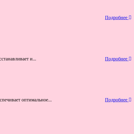
Подробнее
танавливает и...
Подробнее
печивает оптимальное...
Подробнее