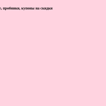
е, пробники, купоны на скидки