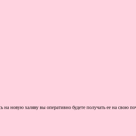
на новую халяву вы оперативно будете получать ее на свою поч