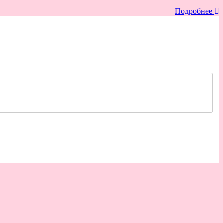
Подробнее