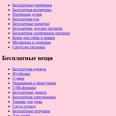
Бесплатные пробники
Бесплатная косметика
Пробники духов
Бесплатная еда
Бесплатные напитки
Бесплатное детское питание
Бесплатное спортивное питание
Корм для собак и кошек
Медицина и здоровье
Средства гигиены
Бесплатные вещи
Бесплатная одежда
Футболки
Сумки
Украшения и бижутерия
USB-флешки
Бесплатные деньги
Бесплатная электроника
Товары для дома
Сад и огород
Бесплатные игрушки
Для детей