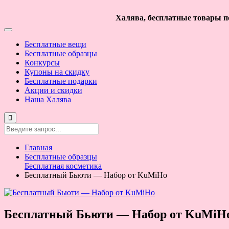
Халява, бесплатные товары по
Бесплатные вещи
Бесплатные образцы
Конкурсы
Купоны на скидку
Бесплатные подарки
Акции и скидки
Наша Халява
Главная
Бесплатные образцы
Бесплатная косметика
Бесплатный Бьюти — Набор от KuMiHo
Бесплатный Бьюти — Набор от KuMiH