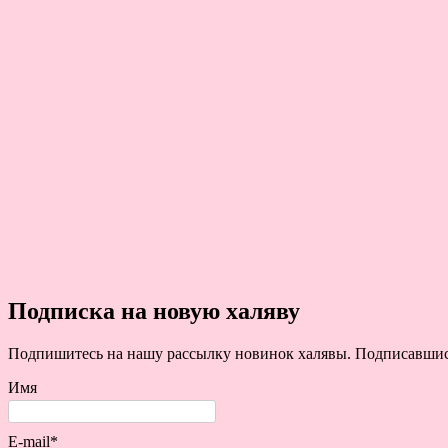
Подписка на новую халяву
Подпишитесь на нашу рассылку новинок халявы. Подписавшись 
Имя
E-mail*