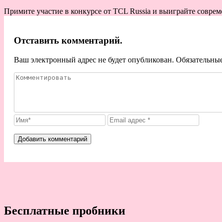
Примите участие в конкурсе от TСL Russia и выиграйте совре
Отставить комментарий.
Ваш электронный адрес не будет опубликован. Обязательны
Бесплатные пробники