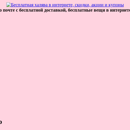
 почте с бесплатной доставкой, бесплатные вещи в интернет
o