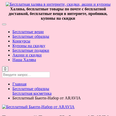
Халява, бесплатные товары по почте с бесплатной
доставкой, бесплатные вещи в интернете, пробники,
купоны на скидки
Бесплатные вещи
Бесплатные образцы
Конкурсы
Купоны на скидку
Бесплатные подарки
Акции и скидки
Наша Халява
Главная
Бесплатные образцы
Бесплатная косметика
Бесплатный Бьюти-Набор от ARAVIA