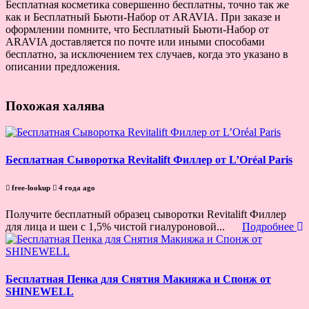
Бесплатная косметика совершенно бесплатны, точно так же
как и Бесплатный Бьюти-Набор от ARAVIA. При заказе и
оформлении помните, что Бесплатный Бьюти-Набор от
ARAVIA доставляется по почте или иными способами
бесплатно, за исключением тех случаев, когда это указано в
описании предложения.
Похожая халява
Бесплатная Сыворотка Revitalift Филлер от L’Oréal Paris
free-lookup
4 года ago
Получите бесплатный образец сыворотки Revitalift Филлер
для лица и шеи с 1,5% чистой гиалуроновой...
Подробнее
Бесплатная Пенка для Снятия Макияжа и Спонж от
SHINEWELL