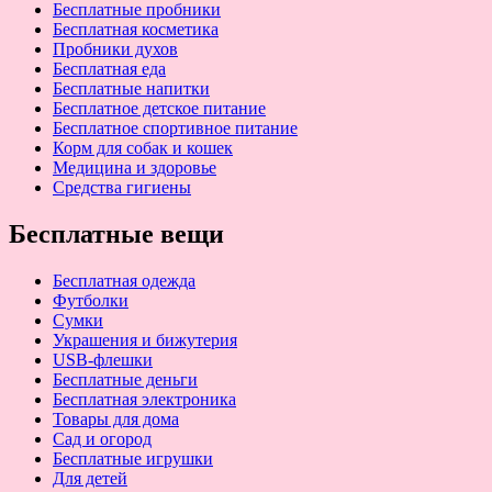
Бесплатные пробники
Бесплатная косметика
Пробники духов
Бесплатная еда
Бесплатные напитки
Бесплатное детское питание
Бесплатное спортивное питание
Корм для собак и кошек
Медицина и здоровье
Средства гигиены
Бесплатные вещи
Бесплатная одежда
Футболки
Сумки
Украшения и бижутерия
USB-флешки
Бесплатные деньги
Бесплатная электроника
Товары для дома
Сад и огород
Бесплатные игрушки
Для детей