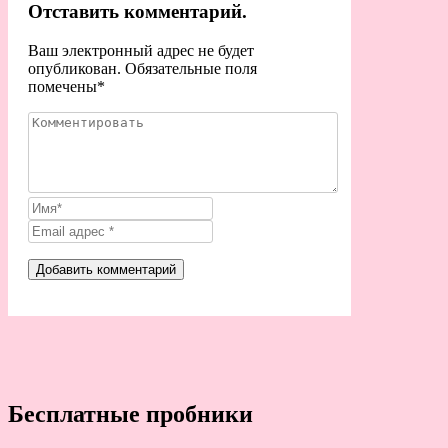
Отставить комментарий.
Ваш электронный адрес не будет
опубликован. Обязательные поля
помечены
*
Бесплатные пробники