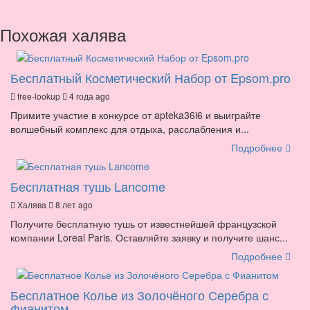
Похожая халява
Бесплатный Косметический Набор от Epsom.pro
free-lookup
4 года ago
Примите участие в конкурсе от apteka36i6 и выиграйте
волшебный комплекс для отдыха, расслабления и...
Подробнее
Бесплатная тушь Lancome
Халява
8 лет ago
Получите бесплатную тушь от известнейшей французской
компании Loreal Paris. Оставляйте заявку и получите шанс...
Подробнее
Бесплатное Колье из Золочёного Серебра с
Фианитом