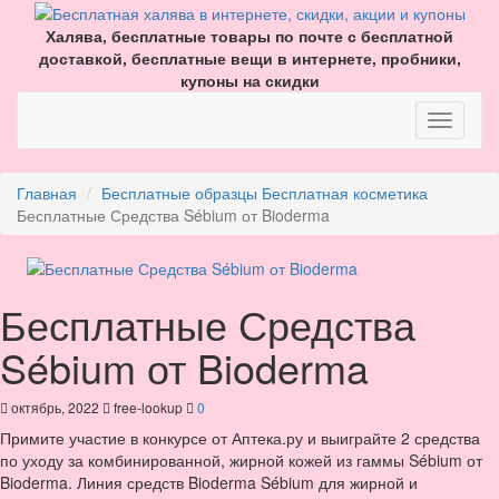
Халява, бесплатные товары по почте с бесплатной
доставкой, бесплатные вещи в интернете, пробники,
купоны на скидки
Главная
Бесплатные образцы
Бесплатная косметика
Бесплатные Средства Sébium от Bioderma
Бесплатные Средства
Sébium от Bioderma
октябрь, 2022
free-lookup
0
Примите участие в конкурсе от Аптека.ру и выиграйте 2 средства
по уходу за комбинированной, жирной кожей из гаммы Sébium от
Bioderma. Линия средств Bioderma Sébium для жирной и