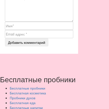
Бесплатные пробники
Бесплатные пробники
Бесплатная косметика
Пробники духов
Бесплатная еда
Бесплатные напитки