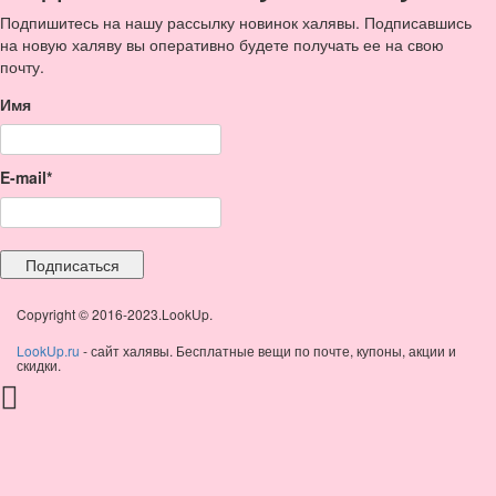
Подпишитесь на нашу рассылку новинок халявы. Подписавшись
на новую халяву вы оперативно будете получать ее на свою
почту.
Имя
E-mail*
Copyright © 2016-2023.LookUp.
LookUp.ru
- сайт халявы. Бесплатные вещи по почте, купоны, акции и
скидки.