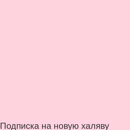
Подписка на новую халяву