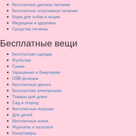
Бесплатное детское питание
Бесплатное спортивное питание
Корм для собак и кошек
Медицина и здоровье
Средства гигиены
Бесплатные вещи
Бесплатная одежда
Футболки
Сумки
Украшения и бижутерия
USB-флешки
Бесплатные деньги
Бесплатная электроника
Товары для дома
Сад и огород
Бесплатные игрушки
Для детей
Бесплатные книги
Журналы и каталоги
Канцтовары