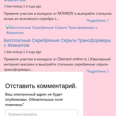
free-lookup
4 года ago
Примите участие в конкурсе от NOVIKOV и выиграйте стильное
колье из золочёного серебра с...
Подробнее
Бесплатные Серебряные Серьги-Трансформеры
с Фианитом
free-lookup
4 года ago
Примите участие в конкурсе от Diamant-online.ru | Ювелирный
интернет-магазин и выиграйте стильные серебряные серьги-
трансформеры...
Подробнее
Отставить комментарий.
Ваш электронный адрес не будет
опубликован. Обязательные поля
помечены
*