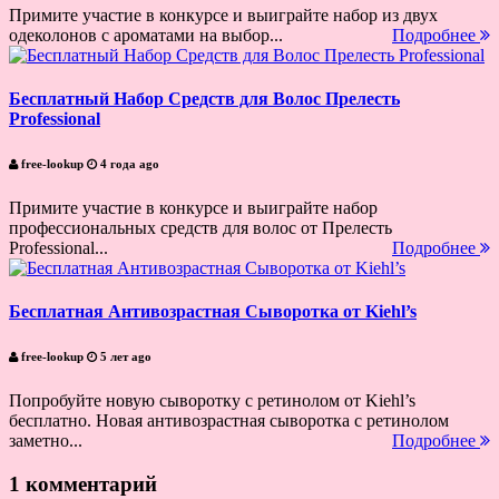
Примите участие в конкурсе и выиграйте набор из двух
одеколонов с ароматами на выбор...
Подробнее
Бесплатный Набор Средств для Волос Прелесть
Professional
free-lookup
4 года ago
Примите участие в конкурсе и выиграйте набор
профессиональных средств для волос от Прелесть
Professional...
Подробнее
Бесплатная Антивозрастная Сыворотка от Kiehl’s
free-lookup
5 лет ago
Попробуйте новую сыворотку с ретинолом от Kiehl’s
бесплатно. Новая антивозрастная сыворотка с ретинолом
заметно...
Подробнее
1 комментарий