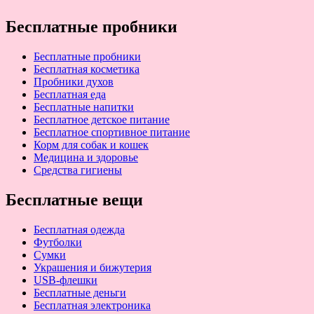
Бесплатные пробники
Бесплатные пробники
Бесплатная косметика
Пробники духов
Бесплатная еда
Бесплатные напитки
Бесплатное детское питание
Бесплатное спортивное питание
Корм для собак и кошек
Медицина и здоровье
Средства гигиены
Бесплатные вещи
Бесплатная одежда
Футболки
Сумки
Украшения и бижутерия
USB-флешки
Бесплатные деньги
Бесплатная электроника