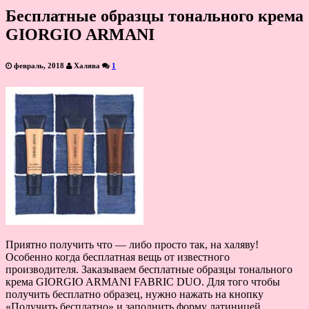
Бесплатные образцы тонального крема
GIORGIO ARMANI
февраль, 2018
Халява
1
Приятно получить что — либо просто так, на халяву!
Особенно когда бесплатная вещь от известного
производителя. Заказываем бесплатные образцы тонального
крема GIORGIO ARMANI FABRIC DUO. Для того чтобы
получить бесплатно образец, нужно нажать на кнопку
«Получить бесплатно» и заполнить форму латиницей.