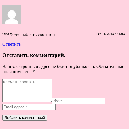
Olga
Хочу выбрать свой тон
Фев 11, 2018 at 13:31
Ответить
Отставить комментарий.
Ваш электронный адрес не будет опубликован. Обязательные
поля помечены
*