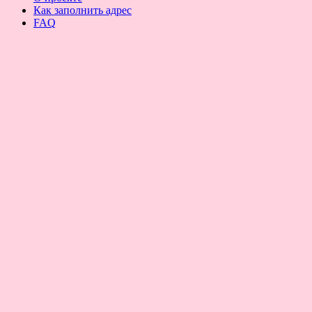
Как заполнить адрес
FAQ