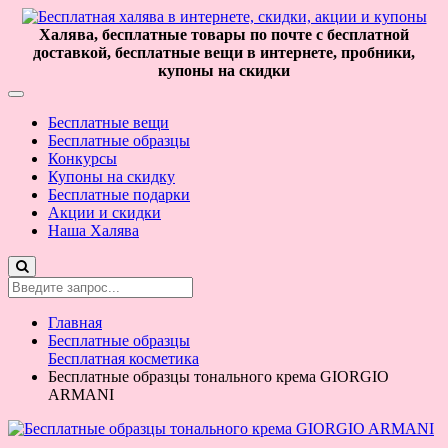
Халява, бесплатные товары по почте с бесплатной
доставкой, бесплатные вещи в интернете, пробники,
купоны на скидки
Бесплатные вещи
Бесплатные образцы
Конкурсы
Купоны на скидку
Бесплатные подарки
Акции и скидки
Наша Халява
Главная
Бесплатные образцы
Бесплатная косметика
Бесплатные образцы тонального крема GIORGIO
ARMANI