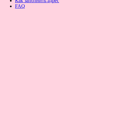
Как заполнить адрес
FAQ