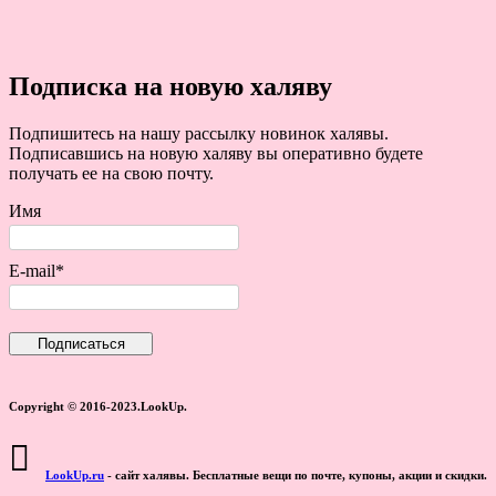
Подписка на новую халяву
Подпишитесь на нашу рассылку новинок халявы.
Подписавшись на новую халяву вы оперативно будете
получать ее на свою почту.
Имя
E-mail*
Copyright © 2016-2023.LookUp.
LookUp.ru
- сайт халявы. Бесплатные вещи по почте, купоны, акции и скидки.