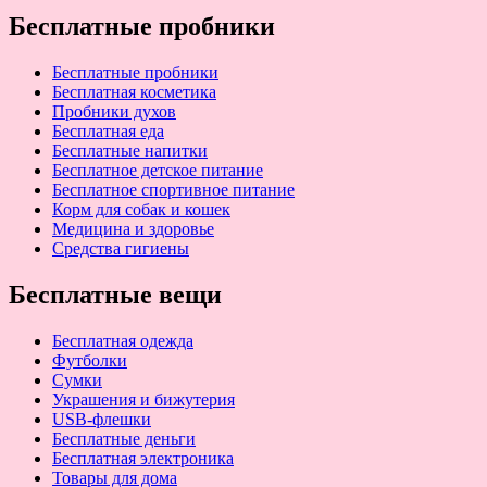
Бесплатные пробники
Бесплатные пробники
Бесплатная косметика
Пробники духов
Бесплатная еда
Бесплатные напитки
Бесплатное детское питание
Бесплатное спортивное питание
Корм для собак и кошек
Медицина и здоровье
Средства гигиены
Бесплатные вещи
Бесплатная одежда
Футболки
Сумки
Украшения и бижутерия
USB-флешки
Бесплатные деньги
Бесплатная электроника
Товары для дома