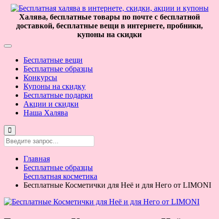
Халява, бесплатные товары по почте с бесплатной
доставкой, бесплатные вещи в интернете, пробники,
купоны на скидки
Бесплатные вещи
Бесплатные образцы
Конкурсы
Купоны на скидку
Бесплатные подарки
Акции и скидки
Наша Халява
Главная
Бесплатные образцы
Бесплатная косметика
Бесплатные Косметички для Неё и для Него от LIMONI