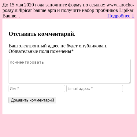
До 15 мая 2020 года заполните форму по ссылке: www.laroche-
posay.ru/lipicar-baume-apm и получите набор пробников Lipikar
Baume...
Подробнее
Отставить комментарий.
Ваш электронный адрес не будет опубликован.
Обязательные поля помечены
*