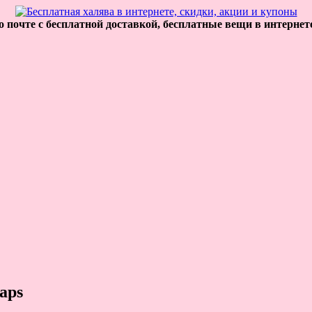
 почте с бесплатной доставкой, бесплатные вещи в интернет
aps