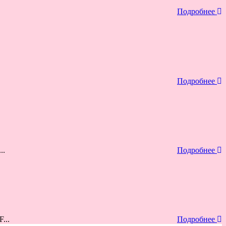
Подробнее
Подробнее
..
Подробнее
...
Подробнее