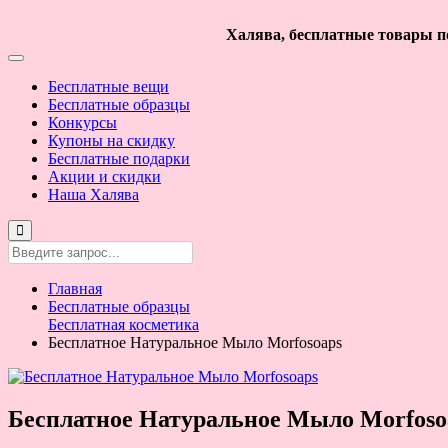
Халява, бесплатные товары по
Бесплатные вещи
Бесплатные образцы
Конкурсы
Купоны на скидку
Бесплатные подарки
Акции и скидки
Наша Халява
Главная
Бесплатные образцы
Бесплатная косметика
Бесплатное Натуральное Мыло Morfosoaps
Бесплатное Натуральное Мыло Morfoso