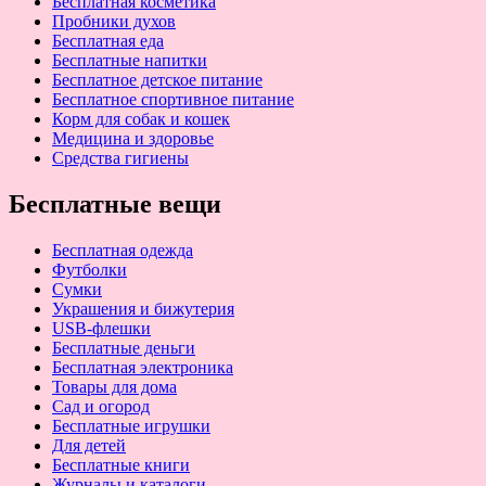
Бесплатная косметика
Пробники духов
Бесплатная еда
Бесплатные напитки
Бесплатное детское питание
Бесплатное спортивное питание
Корм для собак и кошек
Медицина и здоровье
Средства гигиены
Бесплатные вещи
Бесплатная одежда
Футболки
Сумки
Украшения и бижутерия
USB-флешки
Бесплатные деньги
Бесплатная электроника
Товары для дома
Сад и огород
Бесплатные игрушки
Для детей
Бесплатные книги
Журналы и каталоги