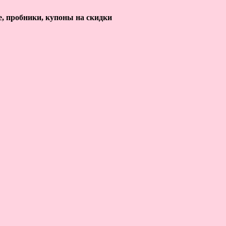
е, пробники, купоны на скидки