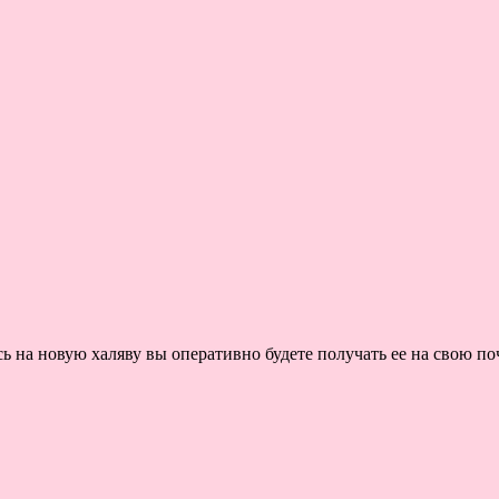
на новую халяву вы оперативно будете получать ее на свою поч