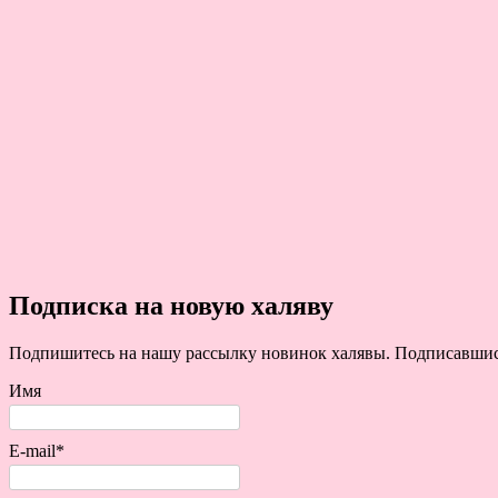
Подписка на новую халяву
Подпишитесь на нашу рассылку новинок халявы. Подписавшись 
Имя
E-mail*