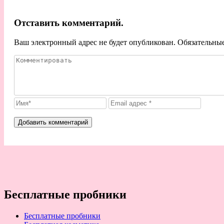
Отставить комментарий.
Ваш электронный адрес не будет опубликован. Обязательны
Бесплатные пробники
Бесплатные пробники