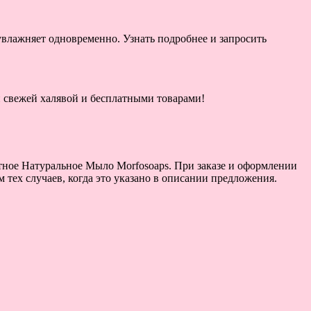
увлажняет одновременно. Узнать подробнее и запросить
ой свежей халявой и бесплатными товарами!
атное Натуральное Мыло Morfosoaps. При заказе и оформлении
тех случаев, когда это указано в описании предложения.