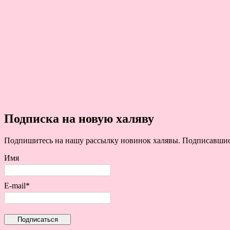
Подписка на новую халяву
Подпишитесь на нашу рассылку новинок халявы. Подписавшись 
Имя
E-mail*