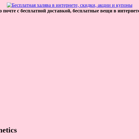
 почте с бесплатной доставкой, бесплатные вещи в интернет
etics