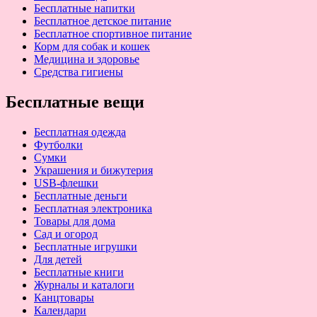
Бесплатные напитки
Бесплатное детское питание
Бесплатное спортивное питание
Корм для собак и кошек
Медицина и здоровье
Средства гигиены
Бесплатные вещи
Бесплатная одежда
Футболки
Сумки
Украшения и бижутерия
USB-флешки
Бесплатные деньги
Бесплатная электроника
Товары для дома
Сад и огород
Бесплатные игрушки
Для детей
Бесплатные книги
Журналы и каталоги
Канцтовары
Календари