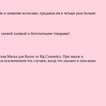
ми и ломкими волосами, придавая им в четыре раза больше
ой свежей халявой и бесплатными товарами!
ная Маска для Волос от Rg Cosmetics. При заказе и
за исключением тех случаев, когда это указано в описании