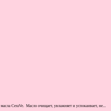
сла CeraVe. Масло очищает, увлажняет и успокаивает, не...