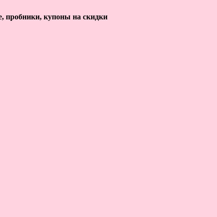
е, пробники, купоны на скидки