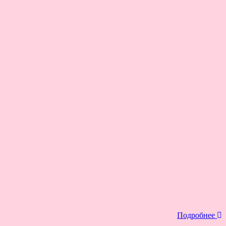
Подробнее