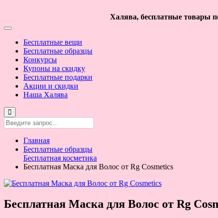
Халява, бесплатные товары по
Бесплатные вещи
Бесплатные образцы
Конкурсы
Купоны на скидку
Бесплатные подарки
Акции и скидки
Наша Халява
Главная
Бесплатные образцы
Бесплатная косметика
Бесплатная Маска для Волос от Rg Cosmetics
Бесплатная Маска для Волос от Rg Cosm