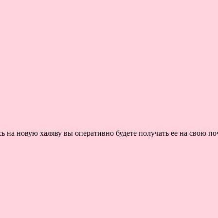
на новую халяву вы оперативно будете получать ее на свою поч