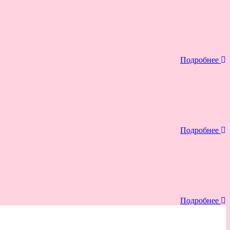
Подробнее
Подробнее
Подробнее