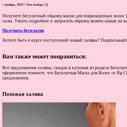
ноябрь, 2023
free-lookup
0
Получите бесплатный образец маски для поврежденных волос Pa
силы. Узнать подробнее и запросить образец можно нажав на 
Получить бесплатно
Хотите быть в курсе поступлений новый халявы? Подписывай
Вам также может понравиться:
Все предложения халявы, скидок и купонов из раздела Бесплатн
оформлении помните, что Бесплатная Маска для Волос от Rg Co
предложения.
Похожая халява