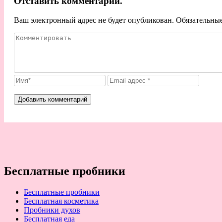
Отставить комментарий.
Ваш электронный адрес не будет опубликован. Обязательны
Бесплатные пробники
Бесплатные пробники
Бесплатная косметика
Пробники духов
Бесплатная еда