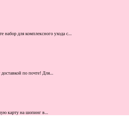
 набор для комплексного ухода с...
 доставкой по почте! Для...
ую карту на шопинг в...