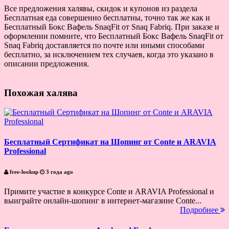
Все предложения халявы, скидок и купонов из раздела
Бесплатная еда совершенно бесплатны, точно так же как и
Бесплатный Бокс Вафель SnaqFit от Snaq Fabriq. При заказе и
оформлении помните, что Бесплатный Бокс Вафель SnaqFit от
Snaq Fabriq доставляется по почте или иными способами
бесплатно, за исключением тех случаев, когда это указано в
описании предложения.
Похожая халява
Бесплатный Сертификат на Шопинг от Conte и ARAVIA
Professional
free-lookup
3 года ago
Примите участие в конкурсе Conte и ARAVIA Professional и
выиграйте онлайн-шопинг в интернет-магазине Conte...
Подробнее