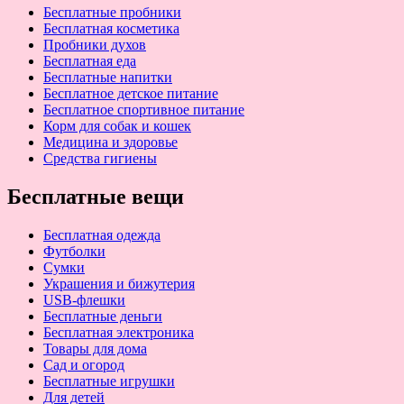
Бесплатные пробники
Бесплатная косметика
Пробники духов
Бесплатная еда
Бесплатные напитки
Бесплатное детское питание
Бесплатное спортивное питание
Корм для собак и кошек
Медицина и здоровье
Средства гигиены
Бесплатные вещи
Бесплатная одежда
Футболки
Сумки
Украшения и бижутерия
USB-флешки
Бесплатные деньги
Бесплатная электроника
Товары для дома
Сад и огород
Бесплатные игрушки
Для детей