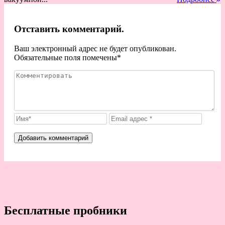
Отставить комментарий.
Ваш электронный адрес не будет опубликован.
Обязательные поля помечены
*
Бесплатные пробники