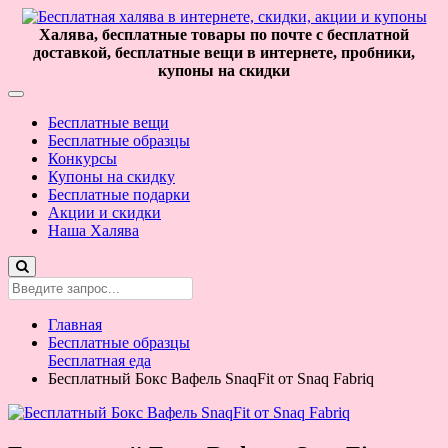
Халява, бесплатные товары по почте с бесплатной
доставкой, бесплатные вещи в интернете, пробники,
купоны на скидки
Бесплатные вещи
Бесплатные образцы
Конкурсы
Купоны на скидку
Бесплатные подарки
Акции и скидки
Наша Халява
Главная
Бесплатные образцы
Бесплатная еда
Бесплатный Бокс Вафель SnaqFit от Snaq Fabriq