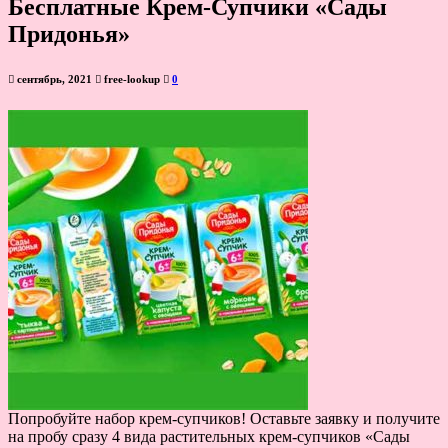
Бесплатные Крем-Супчики «Сады
Придонья»
сентябрь, 2021
free-lookup
0
Попробуйте набор крем-супчиков! Оставьте заявку и получите
на пробу сразу 4 вида растительных крем-супчиков «Сады