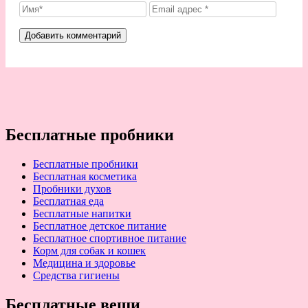
Бесплатные пробники
Бесплатные пробники
Бесплатная косметика
Пробники духов
Бесплатная еда
Бесплатные напитки
Бесплатное детское питание
Бесплатное спортивное питание
Корм для собак и кошек
Медицина и здоровье
Средства гигиены
Бесплатные вещи