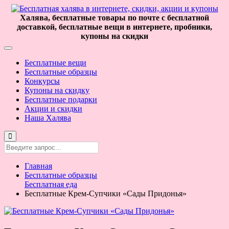
Халява, бесплатные товары по почте с бесплатной
доставкой, бесплатные вещи в интернете, пробники,
купоны на скидки
Бесплатные вещи
Бесплатные образцы
Конкурсы
Купоны на скидку
Бесплатные подарки
Акции и скидки
Наша Халява
Главная
Бесплатные образцы
Бесплатная еда
Бесплатные Крем-Супчики «Сады Придонья»