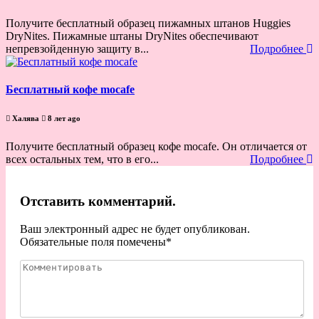
Получите бесплатный образец пижамных штанов Huggies
DryNites. Пижамные штаны DryNites обеспечивают
непревзойденную защиту в...
Подробнее
Бесплатный кофе mocafe
Халява
8 лет ago
Получите бесплатный образец кофе mocafe. Он отличается от
всех остальных тем, что в его...
Подробнее
Отставить комментарий.
Ваш электронный адрес не будет опубликован.
Обязательные поля помечены
*