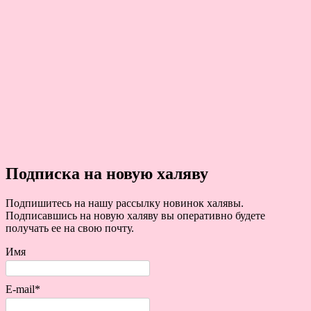
Подписка на новую халяву
Подпишитесь на нашу рассылку новинок халявы.
Подписавшись на новую халяву вы оперативно будете
получать ее на свою почту.
Имя
E-mail*